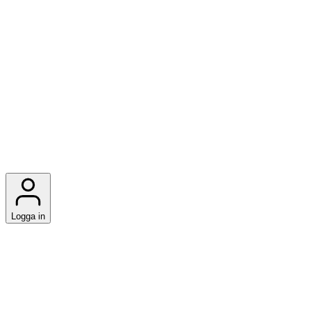
Logga in