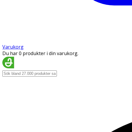
Varukorg
Du har 0 produkter i din varukorg.