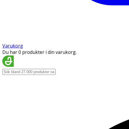
Varukorg
Du har 0 produkter i din varukorg.