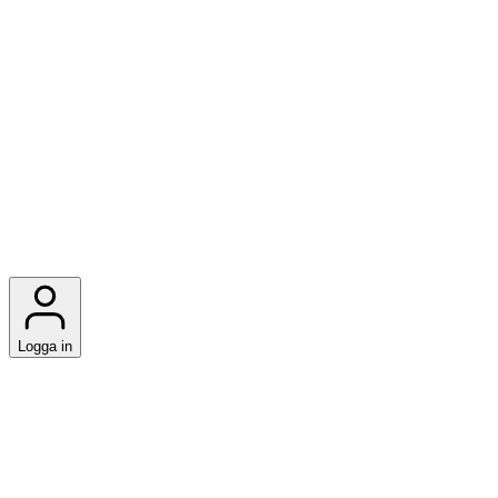
Logga in