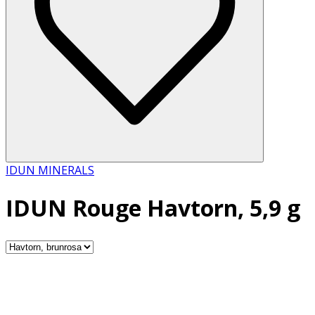
IDUN MINERALS
IDUN Rouge Havtorn, 5,9 g