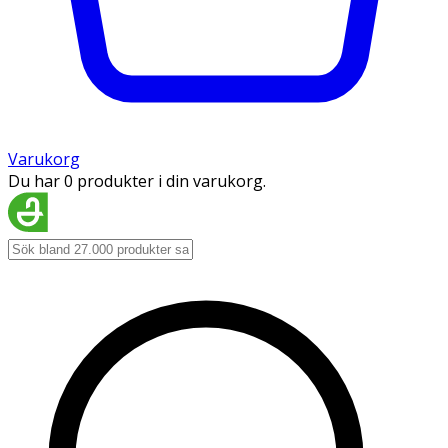
Varukorg
Du har 0 produkter i din varukorg.