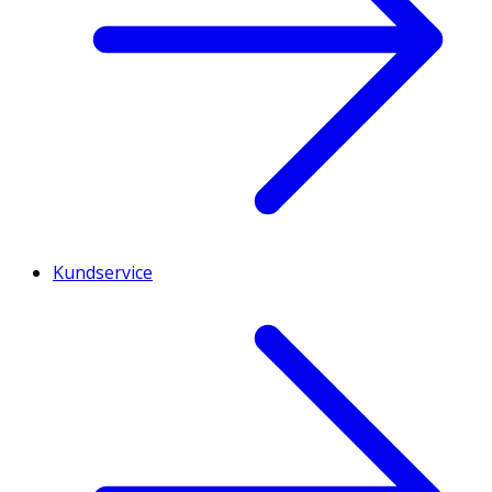
Kundservice