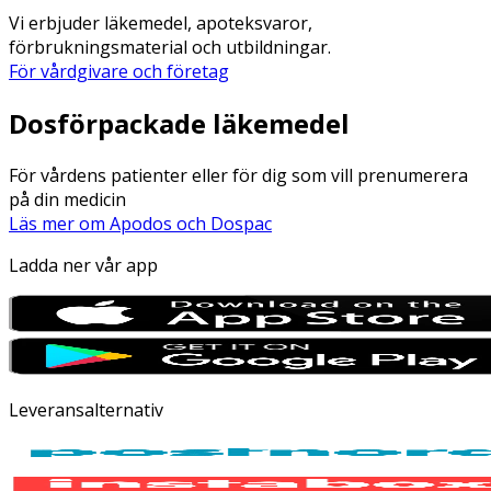
Vi erbjuder läkemedel, apoteksvaror,
förbrukningsmaterial och utbildningar.
För vårdgivare och företag
Dosförpackade läkemedel
För vårdens patienter eller för dig som vill prenumerera
på din medicin
Läs mer om Apodos och Dospac
Ladda ner vår app
Leveransalternativ