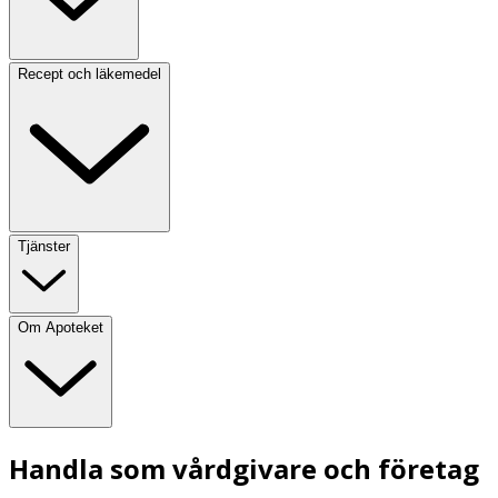
Recept och läkemedel
Tjänster
Om Apoteket
Handla som vårdgivare och företag