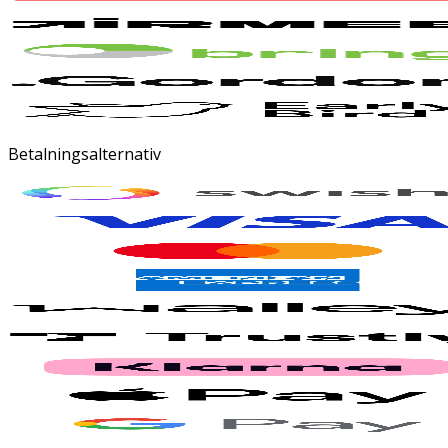
Betalningsalternativ