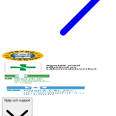
Hjälp och support