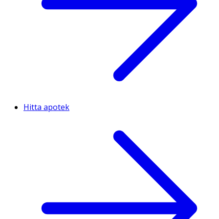
Hitta apotek