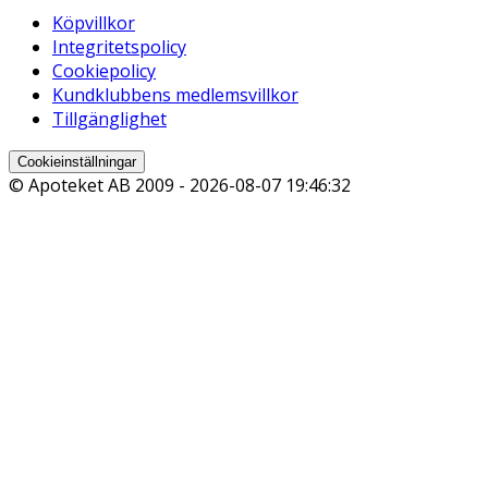
Köpvillkor
Integritetspolicy
Cookiepolicy
Kundklubbens medlemsvillkor
Tillgänglighet
Cookieinställningar
© Apoteket AB 2009 -
2026-08-07 19:46:32