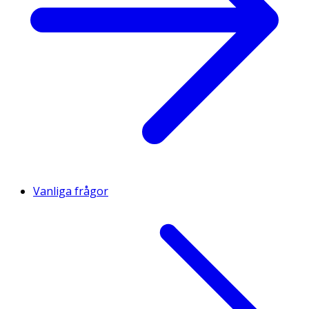
Vanliga frågor