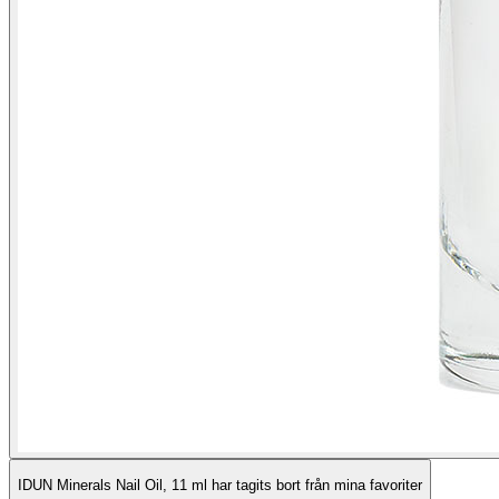
IDUN Minerals Nail Oil, 11 ml har tagits bort från mina favoriter