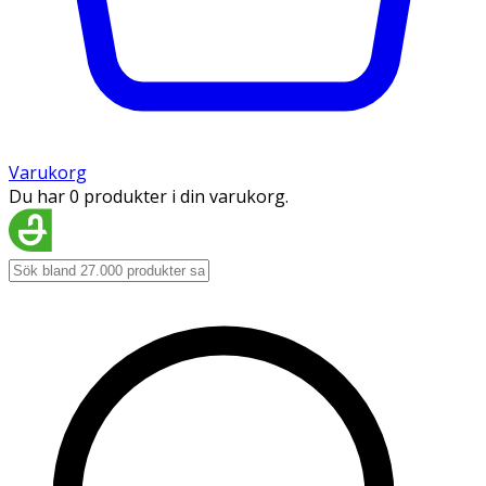
Varukorg
Du har 0 produkter i din varukorg.