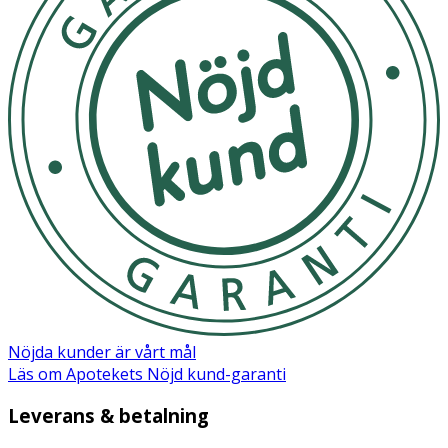
Nöjda kunder är vårt mål
Läs om Apotekets Nöjd kund-garanti
Leverans & betalning