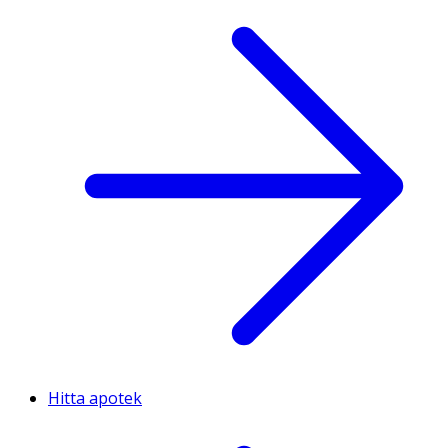
Hitta apotek