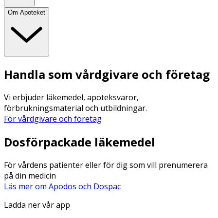
Om Apoteket
Handla som vårdgivare och företag
Vi erbjuder läkemedel, apoteksvaror,
förbrukningsmaterial och utbildningar.
För vårdgivare och företag
Dosförpackade läkemedel
För vårdens patienter eller för dig som vill prenumerera
på din medicin
Läs mer om Apodos och Dospac
Ladda ner vår app