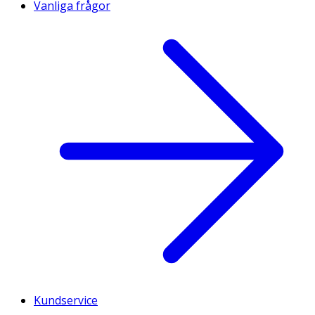
Vanliga frågor
Kundservice