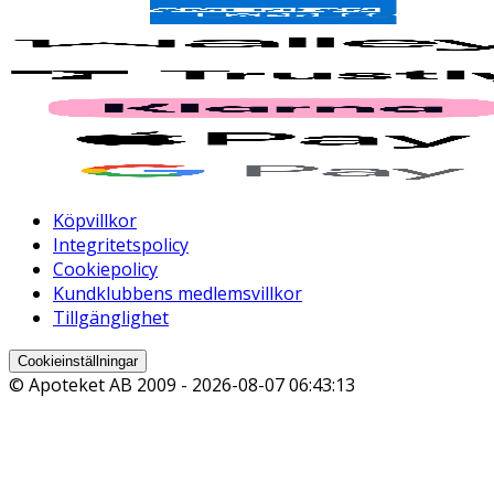
Köpvillkor
Integritetspolicy
Cookiepolicy
Kundklubbens medlemsvillkor
Tillgänglighet
Cookieinställningar
© Apoteket AB 2009 -
2026-08-07 06:43:13