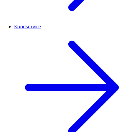
Kundservice