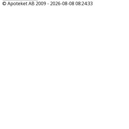
© Apoteket AB 2009 -
2026-08-08 08:24:33