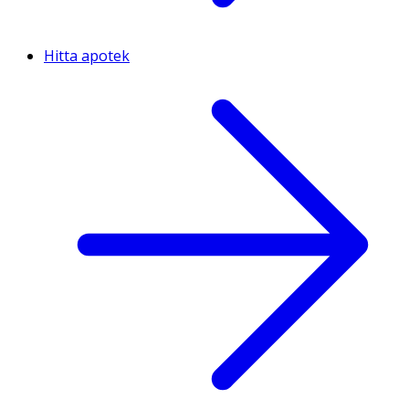
Hitta apotek