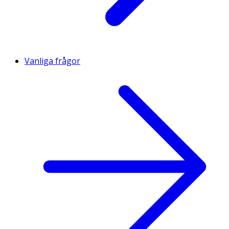
Vanliga frågor