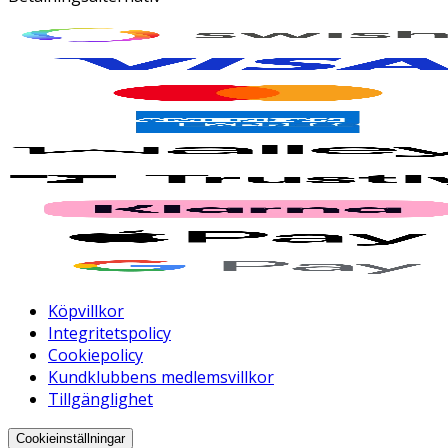
Köpvillkor
Integritetspolicy
Cookiepolicy
Kundklubbens medlemsvillkor
Tillgänglighet
Cookieinställningar