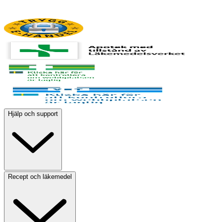
Hjälp och support
Recept och läkemedel