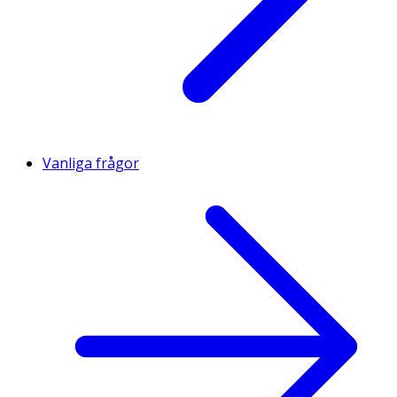
Vanliga frågor