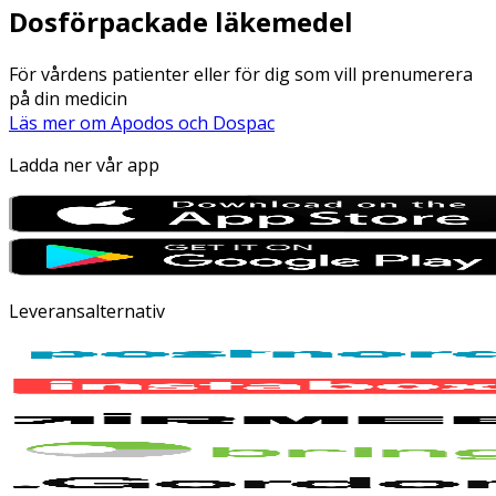
Dosförpackade läkemedel
För vårdens patienter eller för dig som vill prenumerera
på din medicin
Läs mer om Apodos och Dospac
Ladda ner vår app
Leveransalternativ