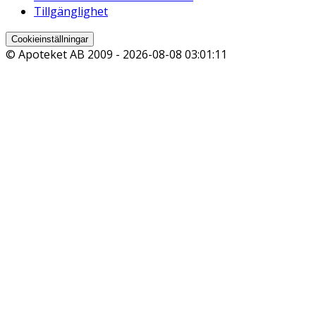
Tillgänglighet
Cookieinställningar
© Apoteket AB 2009 -
2026-08-08 03:01:11