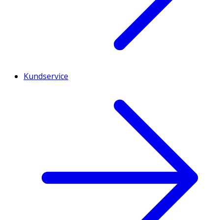
Kundservice