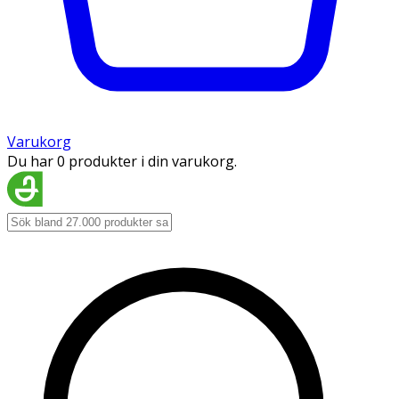
Varukorg
Du har 0 produkter i din varukorg.