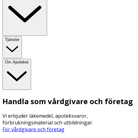
Tjänster
Om Apoteket
Handla som vårdgivare och företag
Vi erbjuder läkemedel, apoteksvaror,
förbrukningsmaterial och utbildningar.
För vårdgivare och företag