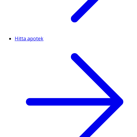
Hitta apotek