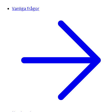
Vanliga frågor