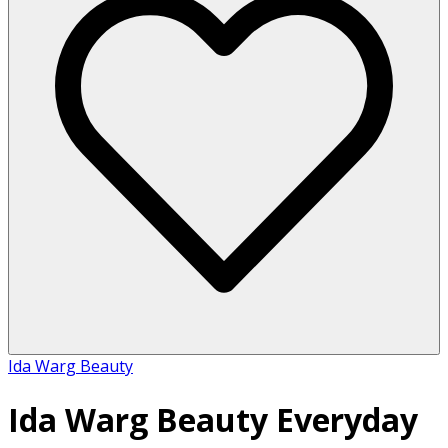
Ida Warg Beauty
Ida Warg Beauty Everyday