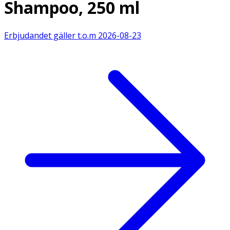
Shampoo, 250 ml
Erbjudandet gäller t.o.m
2026-08-23