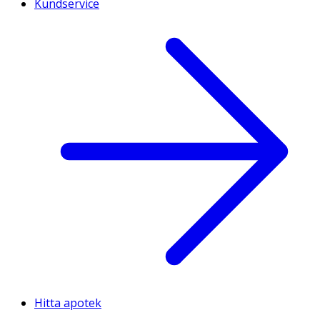
Kundservice
Hitta apotek