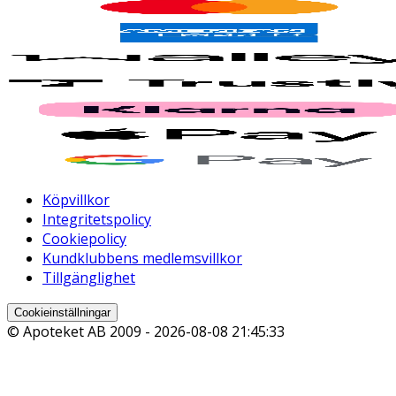
Köpvillkor
Integritetspolicy
Cookiepolicy
Kundklubbens medlemsvillkor
Tillgänglighet
Cookieinställningar
© Apoteket AB 2009 -
2026-08-08 21:45:33