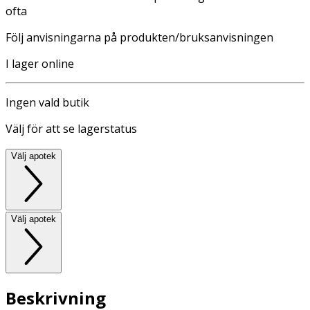
ofta
Följ anvisningarna på produkten/bruksanvisningen
I lager online
Ingen vald butik
Välj för att se lagerstatus
Välj apotek
Välj apotek
Beskrivning