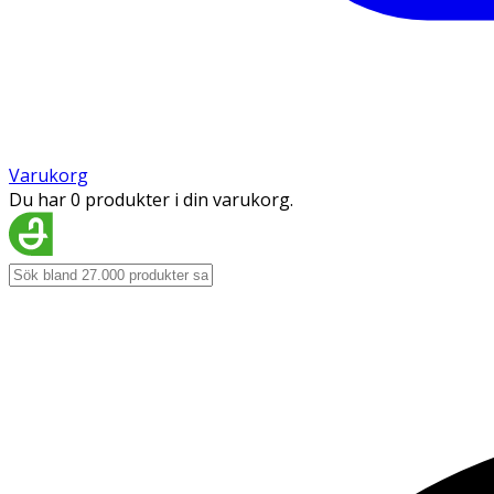
Varukorg
Du har 0 produkter i din varukorg.