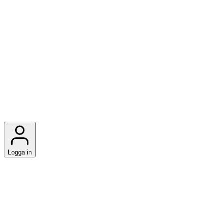
Logga in