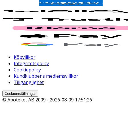
Köpvillkor
Integritetspolicy
Cookiepolicy
Kundklubbens medlemsvillkor
Tillgänglighet
Cookieinställningar
© Apoteket AB 2009 -
2026-08-09 17:51:26