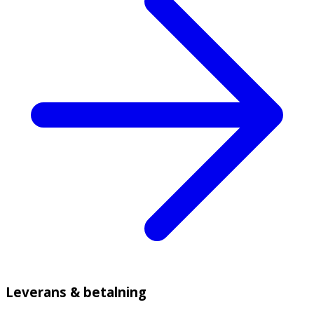
Leverans & betalning