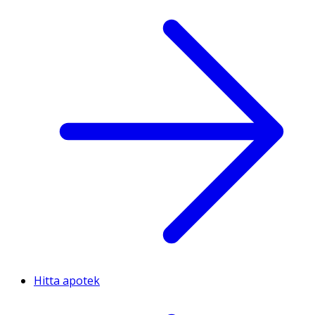
Hitta apotek