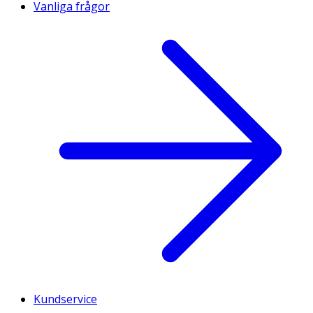
Vanliga frågor
Kundservice