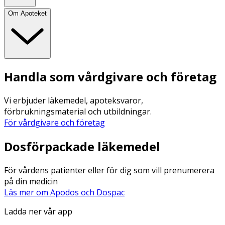
Om Apoteket
Handla som vårdgivare och företag
Vi erbjuder läkemedel, apoteksvaror,
förbrukningsmaterial och utbildningar.
För vårdgivare och företag
Dosförpackade läkemedel
För vårdens patienter eller för dig som vill prenumerera
på din medicin
Läs mer om Apodos och Dospac
Ladda ner vår app