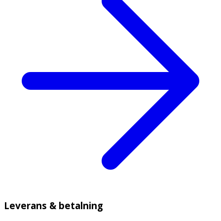
Leverans & betalning