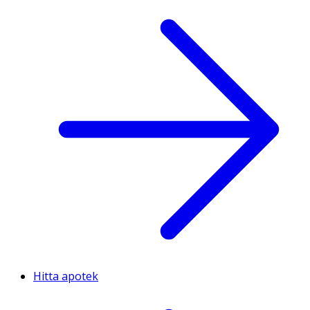
Hitta apotek