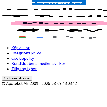
Köpvillkor
Integritetspolicy
Cookiepolicy
Kundklubbens medlemsvillkor
Tillgänglighet
Cookieinställningar
© Apoteket AB 2009 -
2026-08-09 13:03:12