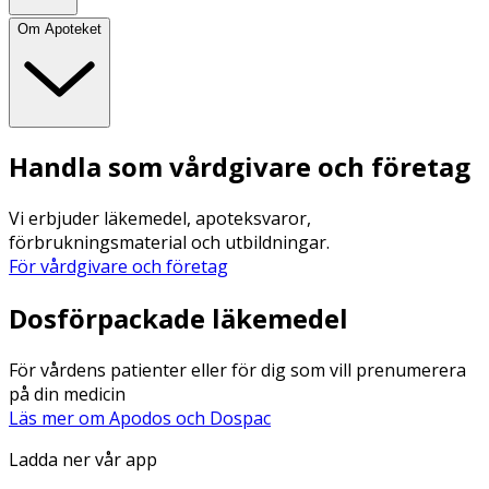
Om Apoteket
Handla som vårdgivare och företag
Vi erbjuder läkemedel, apoteksvaror,
förbrukningsmaterial och utbildningar.
För vårdgivare och företag
Dosförpackade läkemedel
För vårdens patienter eller för dig som vill prenumerera
på din medicin
Läs mer om Apodos och Dospac
Ladda ner vår app