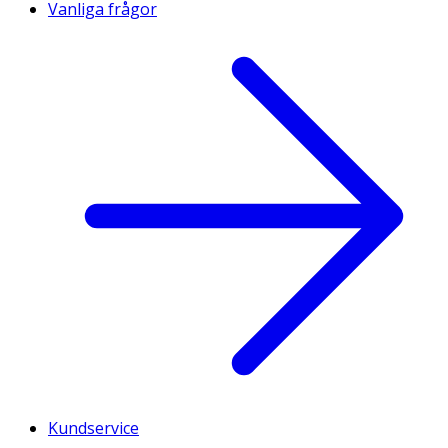
Vanliga frågor
Kundservice