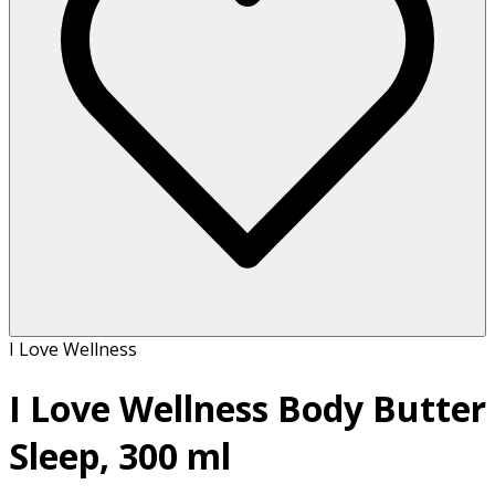
I Love Wellness
I Love Wellness Body Butter
Sleep, 300 ml