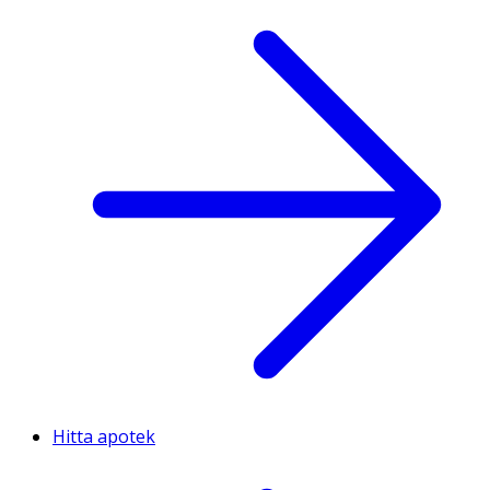
Hitta apotek