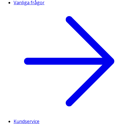
Vanliga frågor
Kundservice