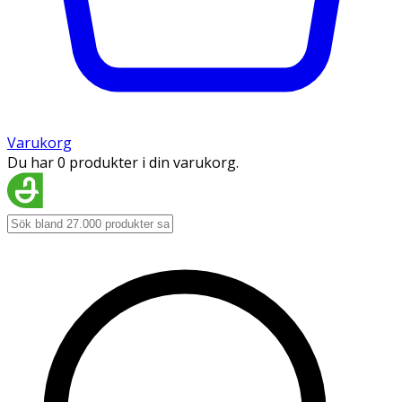
Varukorg
Du har 0 produkter i din varukorg.