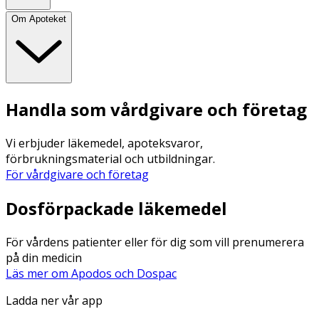
Om Apoteket
Handla som vårdgivare och företag
Vi erbjuder läkemedel, apoteksvaror,
förbrukningsmaterial och utbildningar.
För vårdgivare och företag
Dosförpackade läkemedel
För vårdens patienter eller för dig som vill prenumerera
på din medicin
Läs mer om Apodos och Dospac
Ladda ner vår app