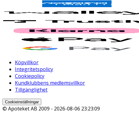
Köpvillkor
Integritetspolicy
Cookiepolicy
Kundklubbens medlemsvillkor
Tillgänglighet
Cookieinställningar
© Apoteket AB 2009 -
2026-08-06 23:23:09