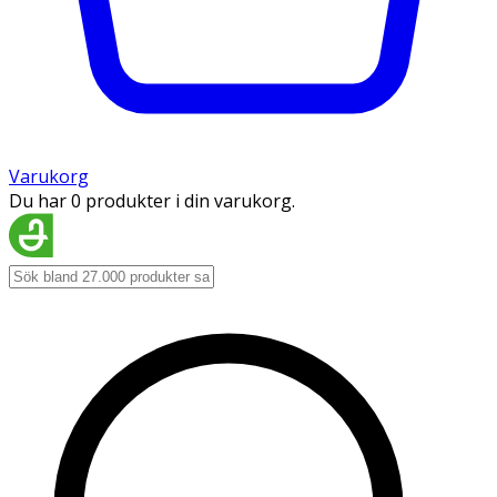
Varukorg
Du har 0 produkter i din varukorg.