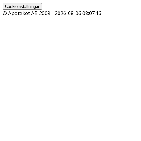
Cookieinställningar
© Apoteket AB 2009 -
2026-08-06 08:07:16