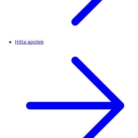
Hitta apotek