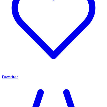
Favoriter