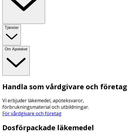
Tjänster
Om Apoteket
Handla som vårdgivare och företag
Vi erbjuder läkemedel, apoteksvaror,
förbrukningsmaterial och utbildningar.
För vårdgivare och företag
Dosförpackade läkemedel