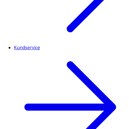
Kundservice