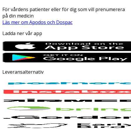
För vårdens patienter eller för dig som vill prenumerera
på din medicin
Läs mer om Apodos och Dospac
Ladda ner vår app
Leveransalternativ