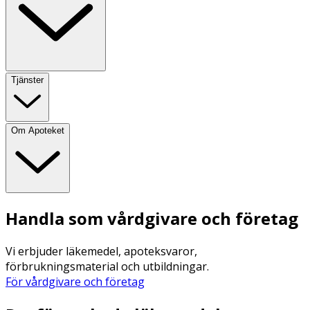
Tjänster
Om Apoteket
Handla som vårdgivare och företag
Vi erbjuder läkemedel, apoteksvaror,
förbrukningsmaterial och utbildningar.
För vårdgivare och företag