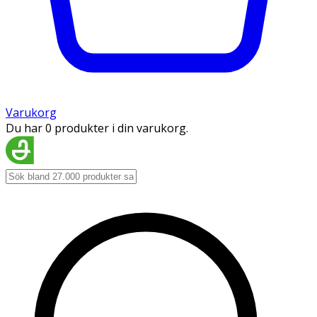
Varukorg
Du har 0 produkter i din varukorg.