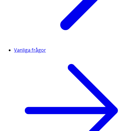
Vanliga frågor