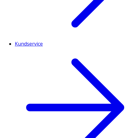
Kundservice