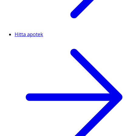
Hitta apotek