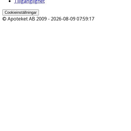
Tillgänglighet
Cookieinställningar
© Apoteket AB 2009 -
2026-08-09 07:59:17