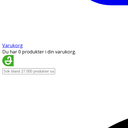
Varukorg
Du har 0 produkter i din varukorg.