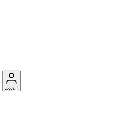
Logga in