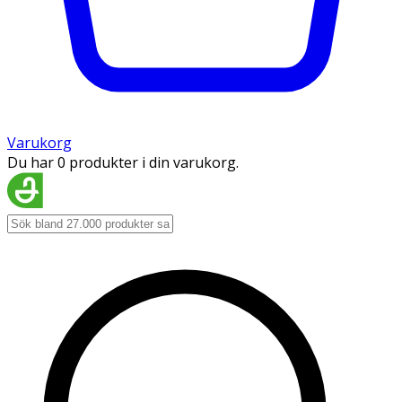
Varukorg
Du har 0 produkter i din varukorg.