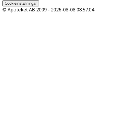
Cookieinställningar
© Apoteket AB 2009 -
2026-08-08 08:57:04