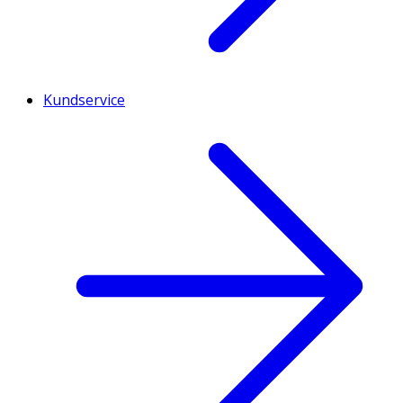
Kundservice