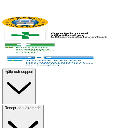
Hjälp och support
Recept och läkemedel