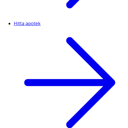
Hitta apotek