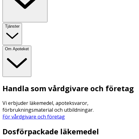
Tjänster
Om Apoteket
Handla som vårdgivare och företag
Vi erbjuder läkemedel, apoteksvaror,
förbrukningsmaterial och utbildningar.
För vårdgivare och företag
Dosförpackade läkemedel