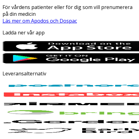
För vårdens patienter eller för dig som vill prenumerera
på din medicin
Läs mer om Apodos och Dospac
Ladda ner vår app
Leveransalternativ