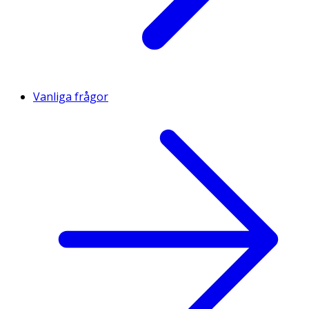
Vanliga frågor