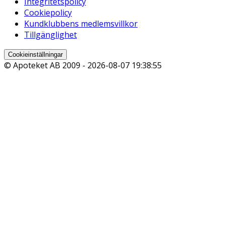
Integritetspolicy
Cookiepolicy
Kundklubbens medlemsvillkor
Tillgänglighet
Cookieinställningar
© Apoteket AB 2009 -
2026-08-07 19:38:55