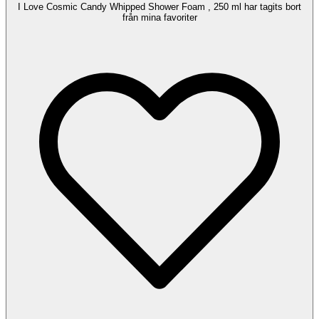
I Love Cosmic Candy Whipped Shower Foam , 250 ml har tagits bort
från mina favoriter