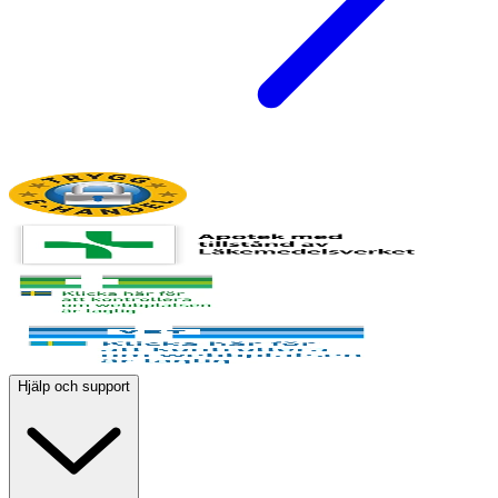
Hjälp och support