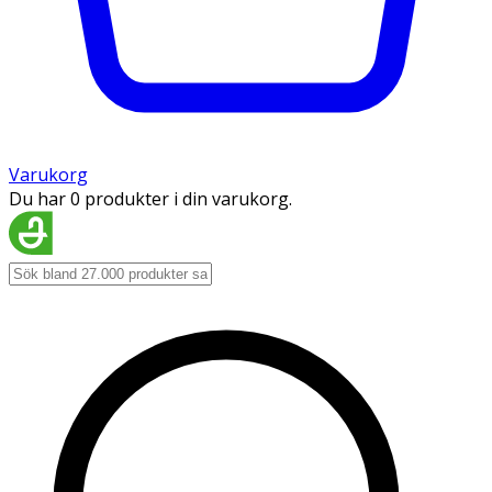
Varukorg
Du har 0 produkter i din varukorg.