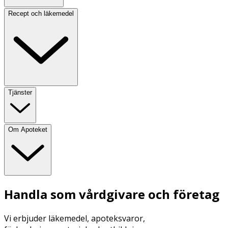
Recept och läkemedel
Tjänster
Om Apoteket
Handla som vårdgivare och företag
Vi erbjuder läkemedel, apoteksvaror,