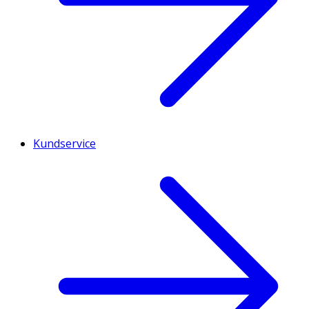
Kundservice