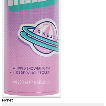
Nyhet