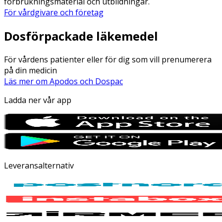
förbrukningsmaterial och utbildningar.
För vårdgivare och företag
Dosförpackade läkemedel
För vårdens patienter eller för dig som vill prenumerera
på din medicin
Läs mer om Apodos och Dospac
Ladda ner vår app
Leveransalternativ