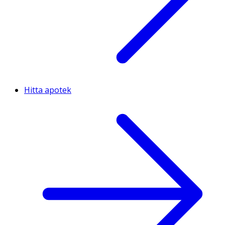
Hitta apotek