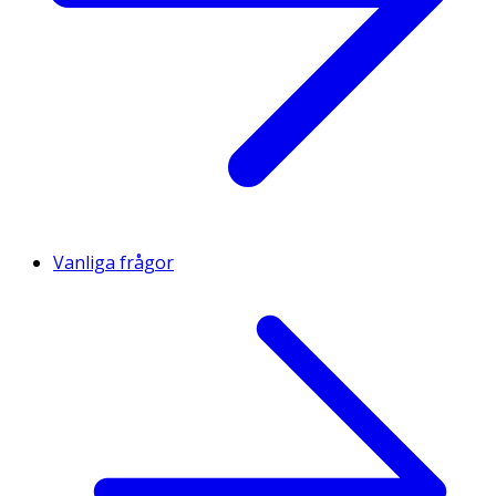
Vanliga frågor