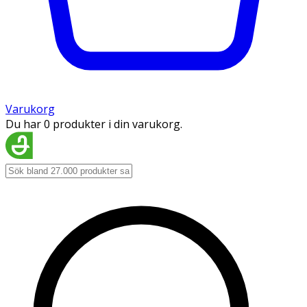
Varukorg
Du har 0 produkter i din varukorg.