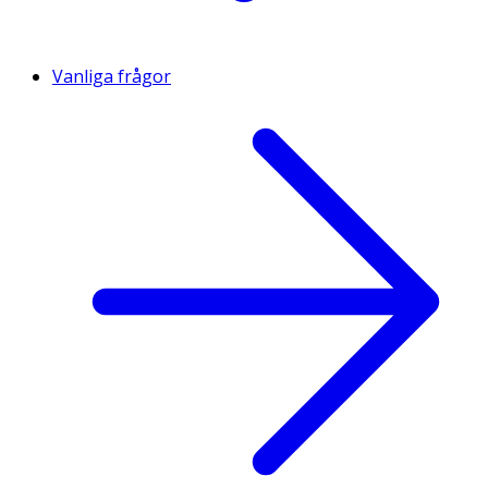
Vanliga frågor