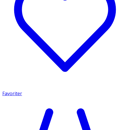
Favoriter