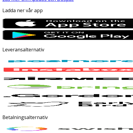
Ladda ner vår app
Leveransalternativ
Betalningsalternativ