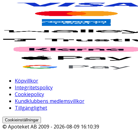
Köpvillkor
Integritetspolicy
Cookiepolicy
Kundklubbens medlemsvillkor
Tillgänglighet
Cookieinställningar
© Apoteket AB 2009 -
2026-08-09 16:10:39