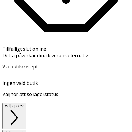
Tillfälligt slut online
Detta påverkar dina leveransalternativ.
Via butik/recept
Ingen vald butik
Välj för att se lagerstatus
Välj apotek