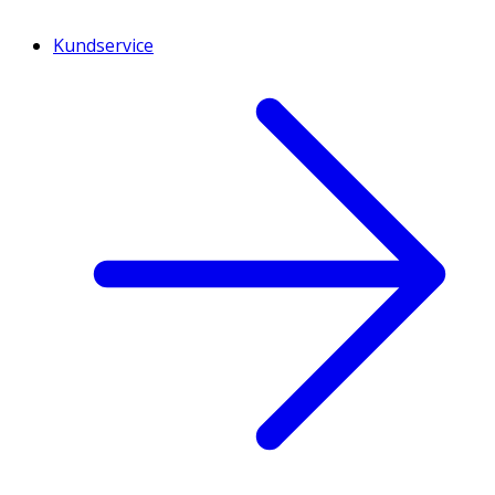
Kundservice