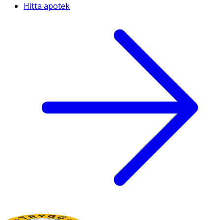
Hitta apotek