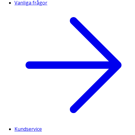
Vanliga frågor
Kundservice