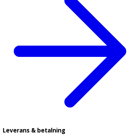
Leverans & betalning