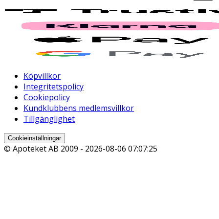
Köpvillkor
Integritetspolicy
Cookiepolicy
Kundklubbens medlemsvillkor
Tillgänglighet
Cookieinställningar
© Apoteket AB 2009 -
2026-08-06 07:07:25