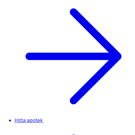
Hitta apotek