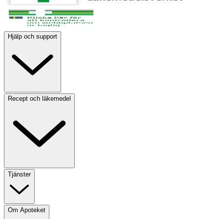
Hjälp och support
Recept och läkemedel
Tjänster
Om Apoteket