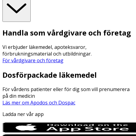
Handla som vårdgivare och företag
Vi erbjuder läkemedel, apoteksvaror,
förbrukningsmaterial och utbildningar.
För vårdgivare och företag
Dosförpackade läkemedel
För vårdens patienter eller för dig som vill prenumerera
på din medicin
Läs mer om Apodos och Dospac
Ladda ner vår app