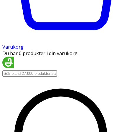
Varukorg
Du har 0 produkter i din varukorg.