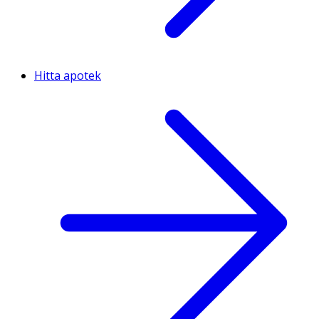
Hitta apotek