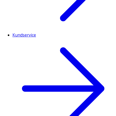
Kundservice