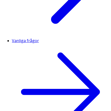
Vanliga frågor