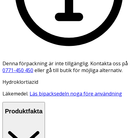
Denna förpackning är inte tillgänglig. Kontakta oss på
0771-450 450
eller gå till butik för möjliga alternativ.
Hydroklortiazid
Läkemedel.
Läs bipacksedeln noga före användning
Produktfakta