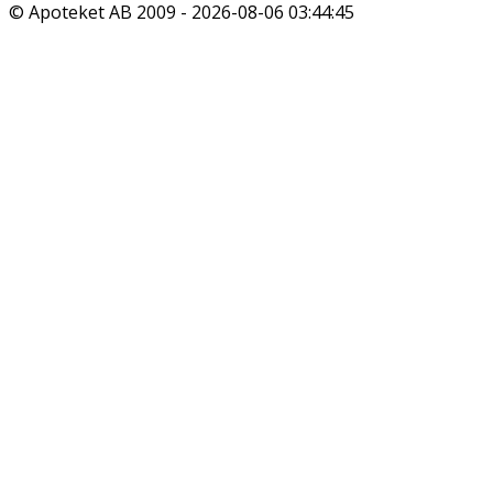
© Apoteket AB 2009 -
2026-08-06 03:44:45