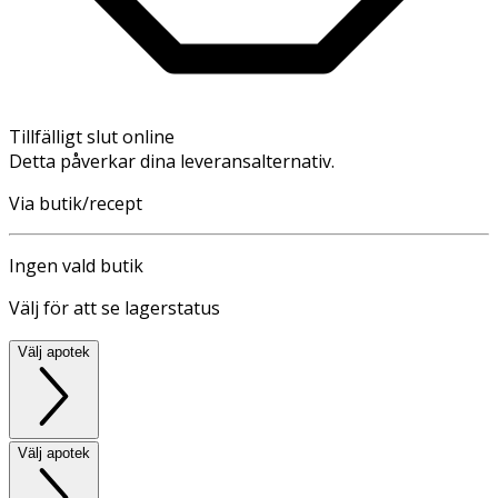
Tillfälligt slut online
Detta påverkar dina leveransalternativ.
Via butik/recept
Ingen vald butik
Välj för att se lagerstatus
Välj apotek
Välj apotek