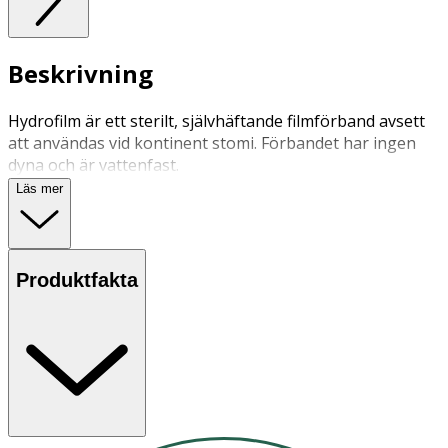
Beskrivning
Hydrofilm är ett sterilt, självhäftande filmförband avsett
att användas vid kontinent stomi. Förbandet har ingen
dyna och är vattenfast.
Läs mer
Produktfakta