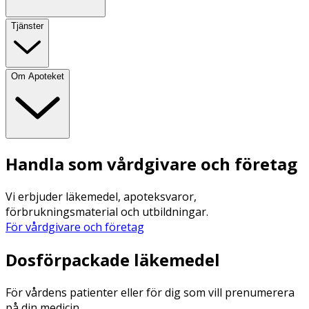
Tjänster
Om Apoteket
Handla som vårdgivare och företag
Vi erbjuder läkemedel, apoteksvaror,
förbrukningsmaterial och utbildningar.
För vårdgivare och företag
Dosförpackade läkemedel
För vårdens patienter eller för dig som vill prenumerera
på din medicin