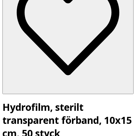
Hydrofilm, sterilt
transparent förband, 10x15
cm, 50 styck