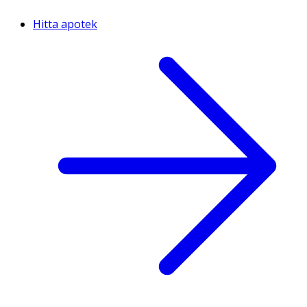
Hitta apotek