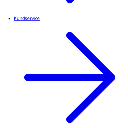
Kundservice