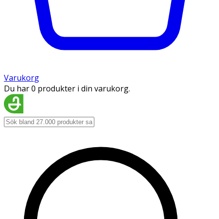
Varukorg
Du har 0 produkter i din varukorg.