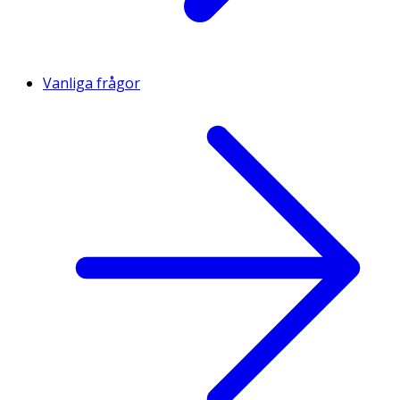
Vanliga frågor