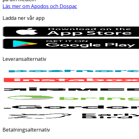
Läs mer om Apodos och Dospac
Ladda ner vår app
Leveransalternativ
Betalningsalternativ