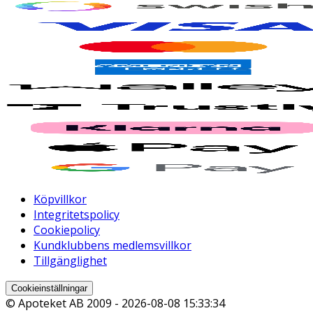
Köpvillkor
Integritetspolicy
Cookiepolicy
Kundklubbens medlemsvillkor
Tillgänglighet
Cookieinställningar
© Apoteket AB 2009 -
2026-08-08 15:33:34