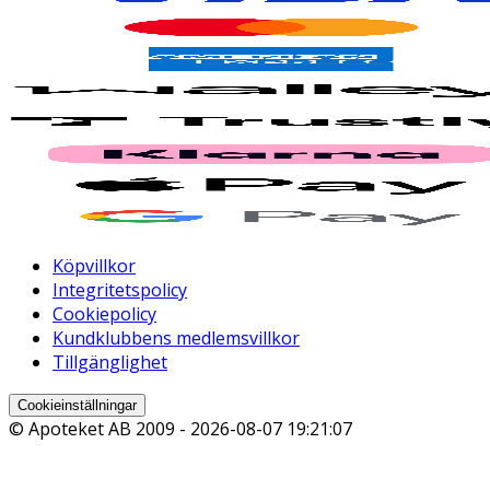
Köpvillkor
Integritetspolicy
Cookiepolicy
Kundklubbens medlemsvillkor
Tillgänglighet
Cookieinställningar
© Apoteket AB 2009 -
2026-08-07 19:21:07