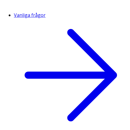
Vanliga frågor