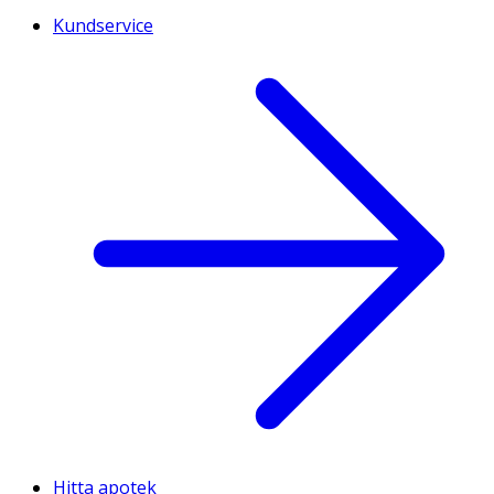
Kundservice
Hitta apotek