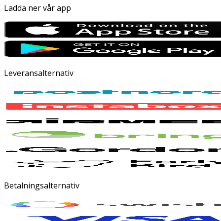
Ladda ner vår app
Leveransalternativ
Betalningsalternativ