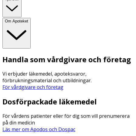
Om Apoteket
Handla som vårdgivare och företag
Vi erbjuder läkemedel, apoteksvaror,
förbrukningsmaterial och utbildningar.
För vårdgivare och företag
Dosförpackade läkemedel
För vårdens patienter eller för dig som vill prenumerera
på din medicin
Läs mer om Apodos och Dospac