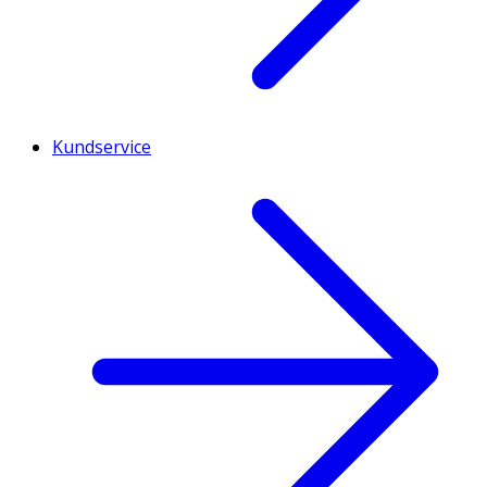
Kundservice