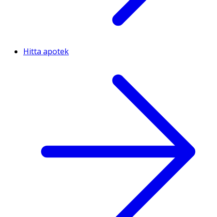
Hitta apotek