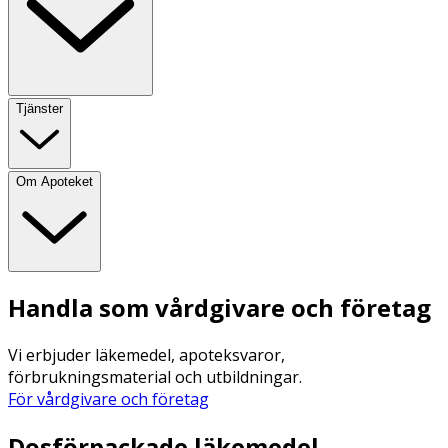
Tjänster
Om Apoteket
Handla som vårdgivare och företag
Vi erbjuder läkemedel, apoteksvaror,
förbrukningsmaterial och utbildningar.
För vårdgivare och företag
Dosförpackade läkemedel