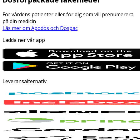
För vårdens patienter eller för dig som vill prenumerera
på din medicin
Läs mer om Apodos och Dospac
Ladda ner vår app
Leveransalternativ