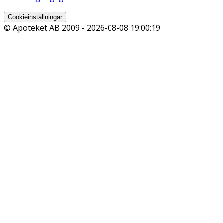
Cookieinställningar
© Apoteket AB 2009 -
2026-08-08 19:00:19