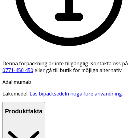
Denna förpackning är inte tillgänglig. Kontakta oss på
0771-450 450
eller gå till butik för möjliga alternativ.
Adalimumab
Läkemedel.
Läs bipacksedeln noga före användning
Produktfakta