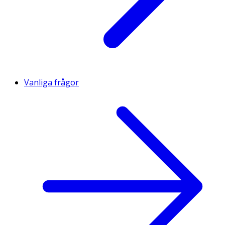
Vanliga frågor