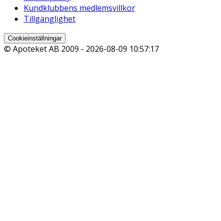
Kundklubbens medlemsvillkor
Tillgänglighet
Cookieinställningar
© Apoteket AB 2009 -
2026-08-09 10:57:17