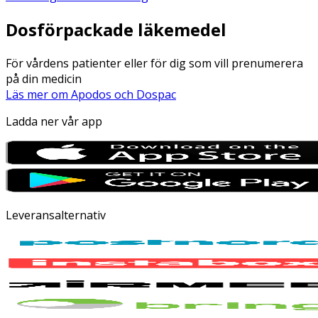
Dosförpackade läkemedel
För vårdens patienter eller för dig som vill prenumerera
på din medicin
Läs mer om Apodos och Dospac
Ladda ner vår app
Leveransalternativ