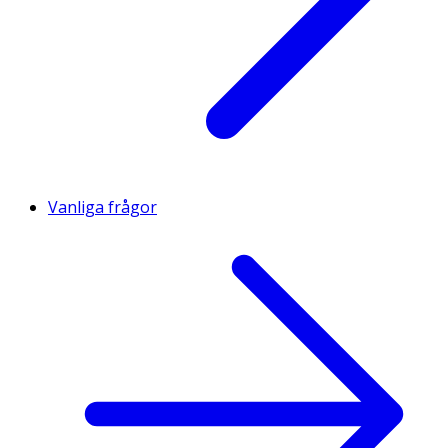
Vanliga frågor