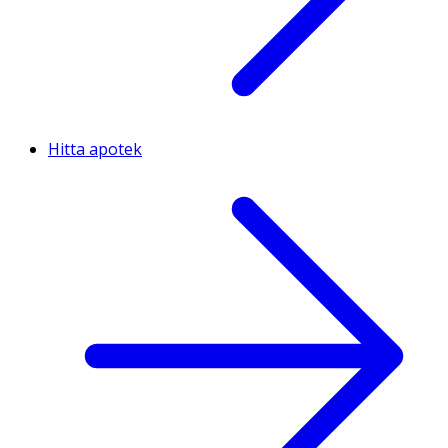
Hitta apotek