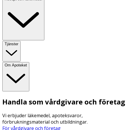
Tjänster
Om Apoteket
Handla som vårdgivare och företag
Vi erbjuder läkemedel, apoteksvaror,
förbrukningsmaterial och utbildningar.
För vårdgivare och företag