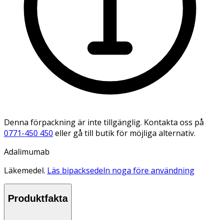
Denna förpackning är inte tillgänglig. Kontakta oss på
0771-450 450
eller gå till butik för möjliga alternativ.
Adalimumab
Läkemedel.
Läs bipacksedeln noga före användning
Produktfakta