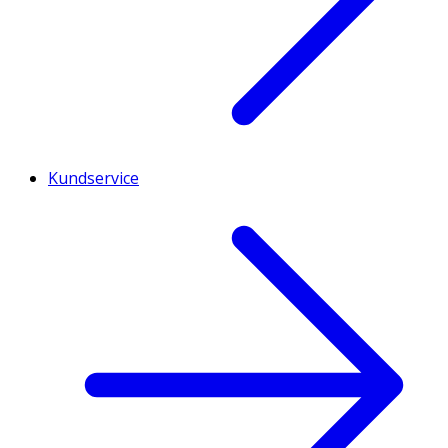
Kundservice