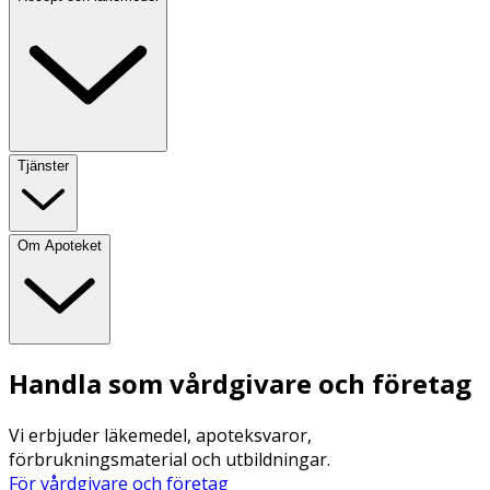
Tjänster
Om Apoteket
Handla som vårdgivare och företag
Vi erbjuder läkemedel, apoteksvaror,
förbrukningsmaterial och utbildningar.
För vårdgivare och företag