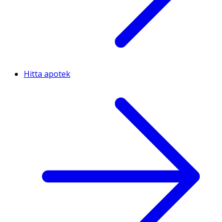
Hitta apotek