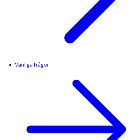
Vanliga frågor