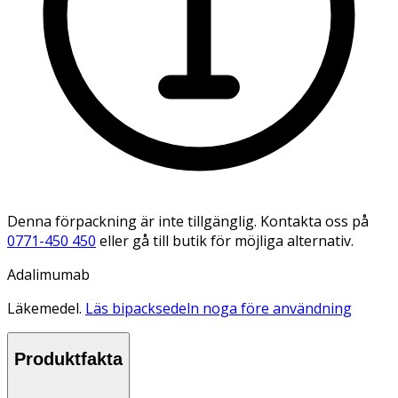
Denna förpackning är inte tillgänglig. Kontakta oss på
0771-450 450
eller gå till butik för möjliga alternativ.
Adalimumab
Läkemedel.
Läs bipacksedeln noga före användning
Produktfakta