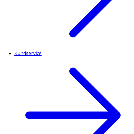
Kundservice