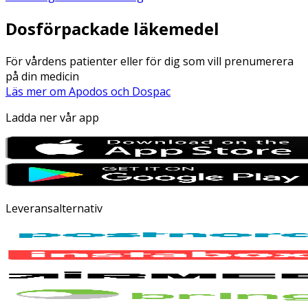
Dosförpackade läkemedel
För vårdens patienter eller för dig som vill prenumerera
på din medicin
Läs mer om Apodos och Dospac
Ladda ner vår app
Leveransalternativ