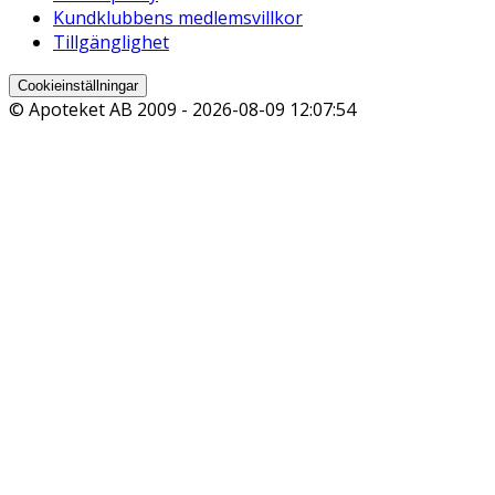
Kundklubbens medlemsvillkor
Tillgänglighet
Cookieinställningar
© Apoteket AB 2009 -
2026-08-09 12:07:54