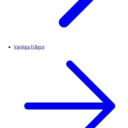
Vanliga frågor