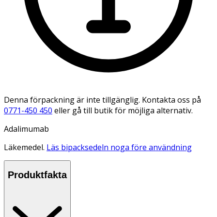
Denna förpackning är inte tillgänglig. Kontakta oss på
0771-450 450
eller gå till butik för möjliga alternativ.
Adalimumab
Läkemedel.
Läs bipacksedeln noga före användning
Produktfakta