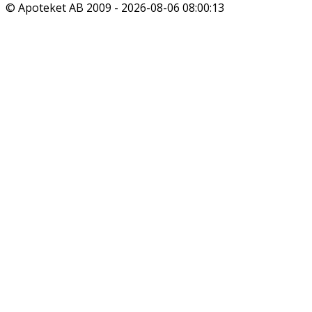
© Apoteket AB 2009 -
2026-08-06 08:00:13