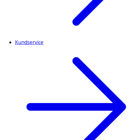
Kundservice