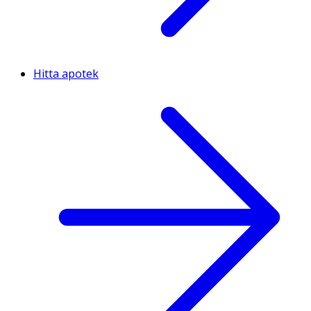
Hitta apotek