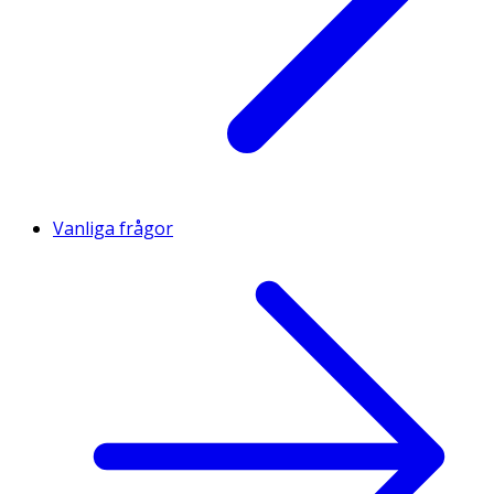
Vanliga frågor