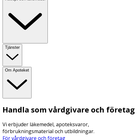
Tjänster
Om Apoteket
Handla som vårdgivare och företag
Vi erbjuder läkemedel, apoteksvaror,
förbrukningsmaterial och utbildningar.
För vårdgivare och företag