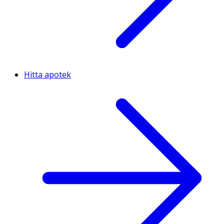
Hitta apotek