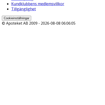
Kundklubbens medlemsvillkor
Tillgänglighet
Cookieinställningar
© Apoteket AB 2009 -
2026-08-08 06:06:05