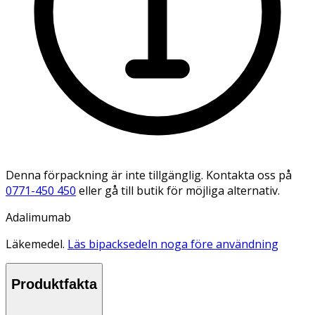
Denna förpackning är inte tillgänglig. Kontakta oss på
0771-450 450
eller gå till butik för möjliga alternativ.
Adalimumab
Läkemedel.
Läs bipacksedeln noga före användning
Produktfakta