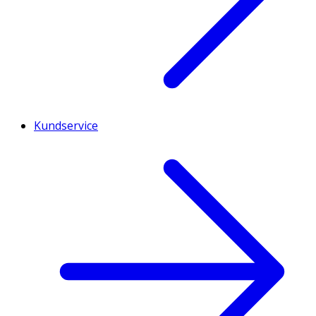
Kundservice