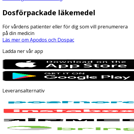
Dosförpackade läkemedel
För vårdens patienter eller för dig som vill prenumerera
på din medicin
Läs mer om Apodos och Dospac
Ladda ner vår app
Leveransalternativ