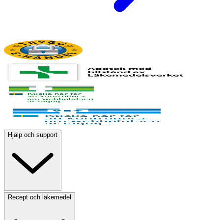
Hjälp och support
Recept och läkemedel