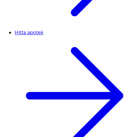
Hitta apotek