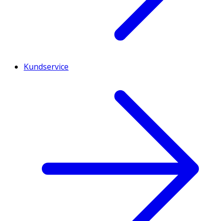
Kundservice