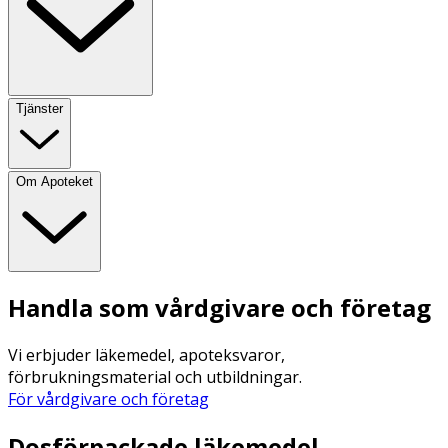
Tjänster
Om Apoteket
Handla som vårdgivare och företag
Vi erbjuder läkemedel, apoteksvaror,
förbrukningsmaterial och utbildningar.
För vårdgivare och företag
Dosförpackade läkemedel