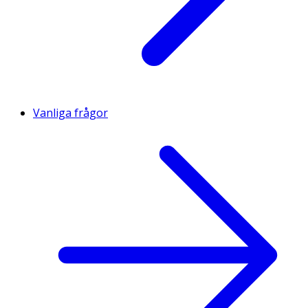
Vanliga frågor