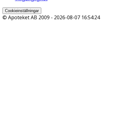
Cookieinställningar
© Apoteket AB 2009 -
2026-08-07 16:54:24