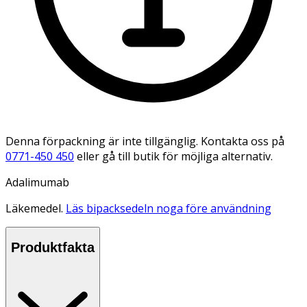
Denna förpackning är inte tillgänglig. Kontakta oss på
0771-450 450
eller gå till butik för möjliga alternativ.
Adalimumab
Läkemedel.
Läs bipacksedeln noga före användning
Produktfakta