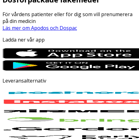
För vårdens patienter eller för dig som vill prenumerera
på din medicin
Läs mer om Apodos och Dospac
Ladda ner vår app
Leveransalternativ