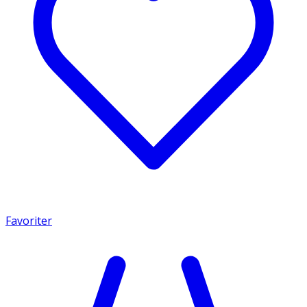
Favoriter