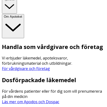
Om Apoteket
Handla som vårdgivare och företag
Vi erbjuder läkemedel, apoteksvaror,
förbrukningsmaterial och utbildningar.
För vårdgivare och företag
Dosförpackade läkemedel
För vårdens patienter eller för dig som vill prenumerera
på din medicin
Läs mer om Apodos och Dospac