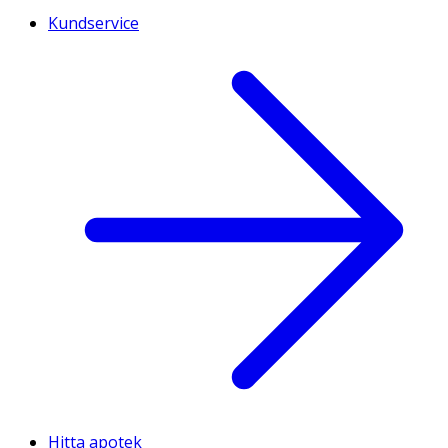
Kundservice
Hitta apotek