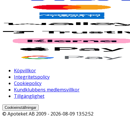
Köpvillkor
Integritetspolicy
Cookiepolicy
Kundklubbens medlemsvillkor
Tillgänglighet
Cookieinställningar
© Apoteket AB 2009 -
2026-08-09 13:52:52