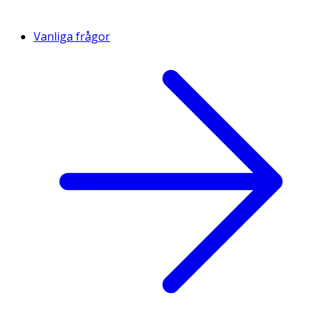
Vanliga frågor