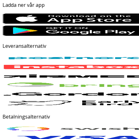
Ladda ner vår app
Leveransalternativ
Betalningsalternativ