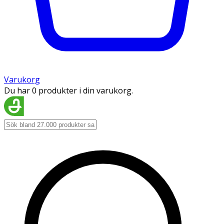
Varukorg
Du har 0 produkter i din varukorg.