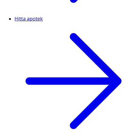
Hitta apotek