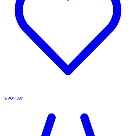
Favoriter