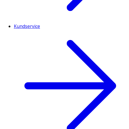
Kundservice