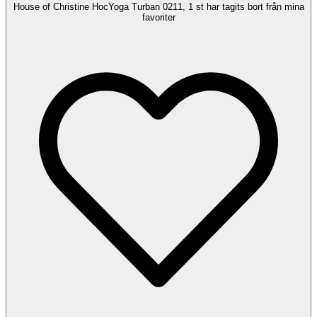
House of Christine HocYoga Turban 0211, 1 st har tagits bort från mina
favoriter