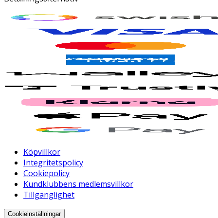
Köpvillkor
Integritetspolicy
Cookiepolicy
Kundklubbens medlemsvillkor
Tillgänglighet
Cookieinställningar