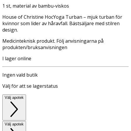
1 st, material av bambu-viskos
House of Christine HocYoga Turban – mjuk turban för
kvinnor som lider av håravfall. Bästsäljare med stilren
design.
Medicinteknisk produkt. Följ anvisningarna på
produkten/bruksanvisningen
I lager online
Ingen vald butik
Välj för att se lagerstatus
Välj apotek
Välj apotek