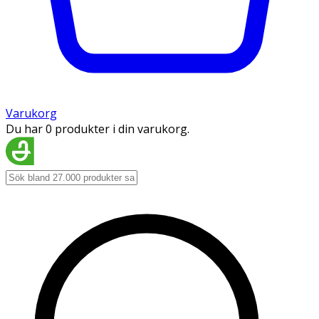
Varukorg
Du har 0 produkter i din varukorg.