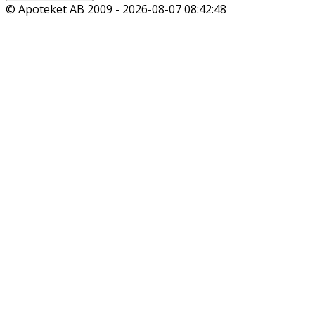
© Apoteket AB 2009 -
2026-08-07 08:42:48