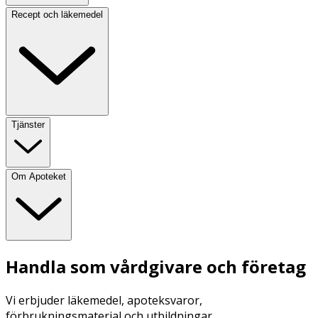
Recept och läkemedel
Tjänster
Om Apoteket
Handla som vårdgivare och företag
Vi erbjuder läkemedel, apoteksvaror,
förbrukningsmaterial och utbildningar.