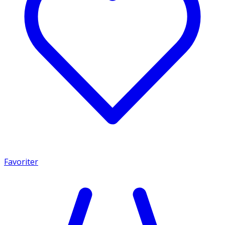
Favoriter