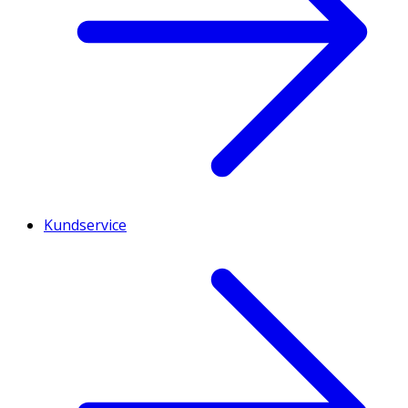
Kundservice