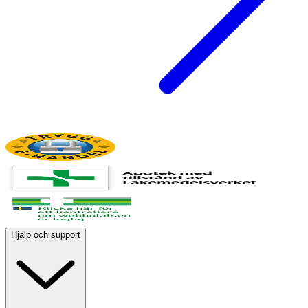
Hjälp och support