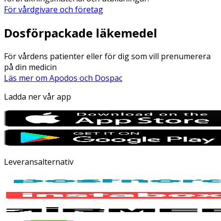
För vårdgivare och företag
Dosförpackade läkemedel
För vårdens patienter eller för dig som vill prenumerera
på din medicin
Läs mer om Apodos och Dospac
Ladda ner vår app
Leveransalternativ