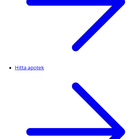
Hitta apotek