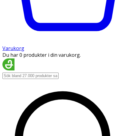
Varukorg
Du har 0 produkter i din varukorg.