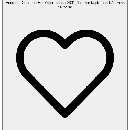
House of Christine HocYoga Turban 0391, 1 st har tagits bort från mina
favoriter