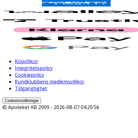
Köpvillkor
Integritetspolicy
Cookiepolicy
Kundklubbens medlemsvillkor
Tillgänglighet
Cookieinställningar
© Apoteket AB 2009 -
2026-08-07 04:20:56