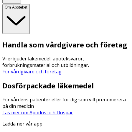
Om Apoteket
Handla som vårdgivare och företag
Vi erbjuder läkemedel, apoteksvaror,
förbrukningsmaterial och utbildningar.
För vårdgivare och företag
Dosförpackade läkemedel
För vårdens patienter eller för dig som vill prenumerera
på din medicin
Läs mer om Apodos och Dospac
Ladda ner vår app