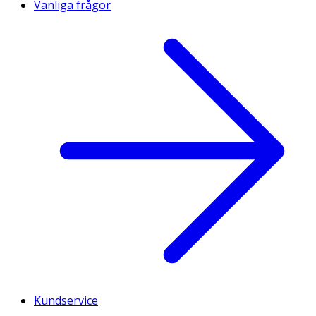
Vanliga frågor
Kundservice