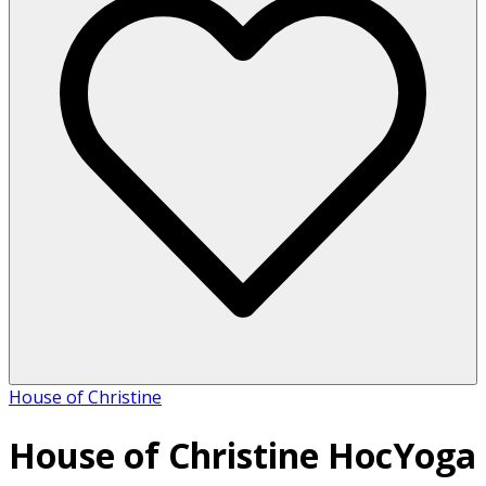
House of Christine
House of Christine HocYoga