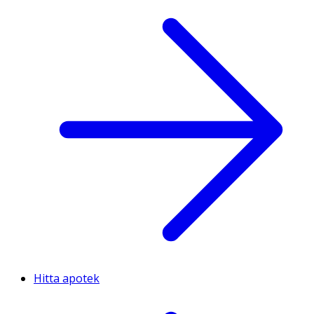
Hitta apotek