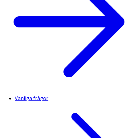
Vanliga frågor