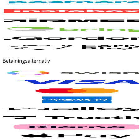
Betalningsalternativ