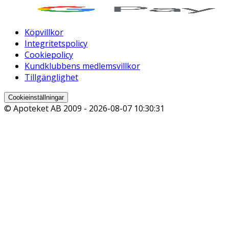
Köpvillkor
Integritetspolicy
Cookiepolicy
Kundklubbens medlemsvillkor
Tillgänglighet
Cookieinställningar
© Apoteket AB 2009 -
2026-08-07 10:30:31