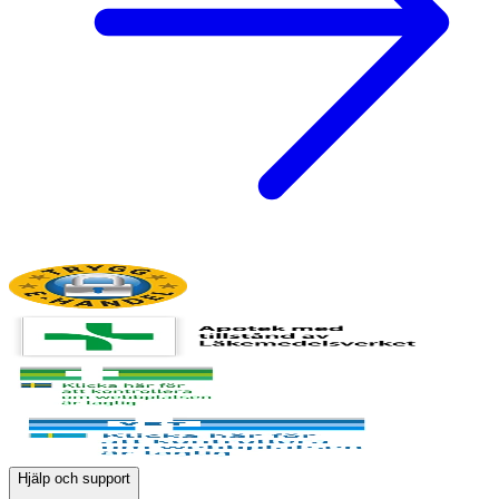
Hjälp och support