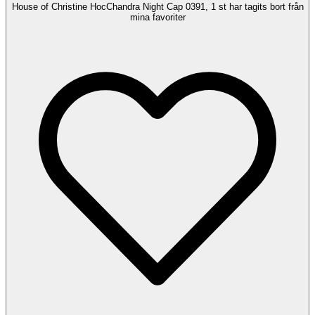
House of Christine HocChandra Night Cap 0391, 1 st har tagits bort från
mina favoriter