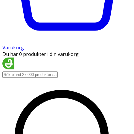
Varukorg
Du har 0 produkter i din varukorg.