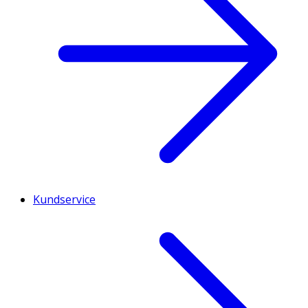
Kundservice