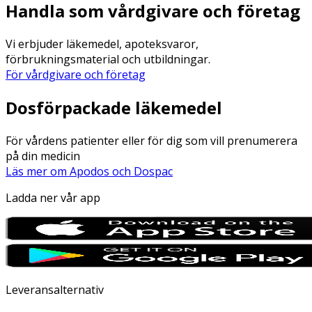
Handla som vårdgivare och företag
Vi erbjuder läkemedel, apoteksvaror,
förbrukningsmaterial och utbildningar.
För vårdgivare och företag
Dosförpackade läkemedel
För vårdens patienter eller för dig som vill prenumerera
på din medicin
Läs mer om Apodos och Dospac
Ladda ner vår app
Leveransalternativ