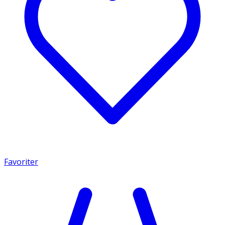
Favoriter