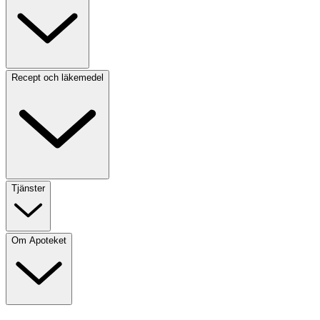
Recept och läkemedel
Tjänster
Om Apoteket