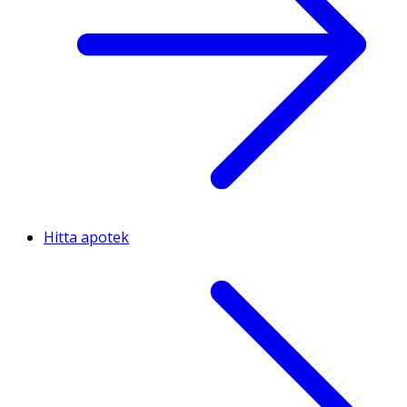
Hitta apotek