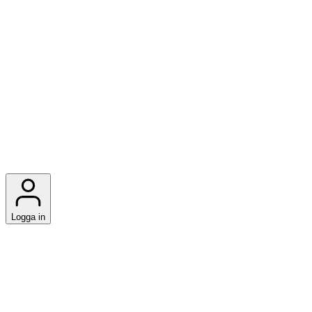
Logga in