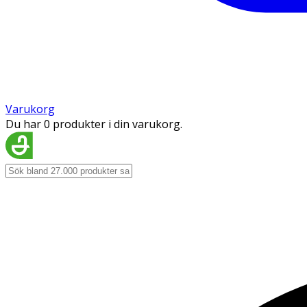
Varukorg
Du har 0 produkter i din varukorg.