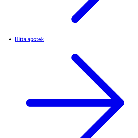
Hitta apotek