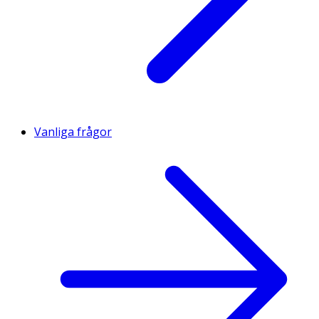
Vanliga frågor