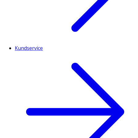
Kundservice