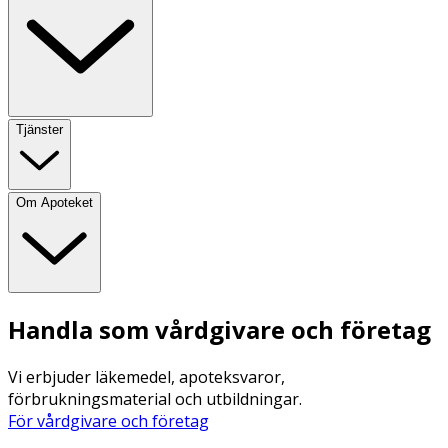
Tjänster
Om Apoteket
Handla som vårdgivare och företag
Vi erbjuder läkemedel, apoteksvaror,
förbrukningsmaterial och utbildningar.
För vårdgivare och företag