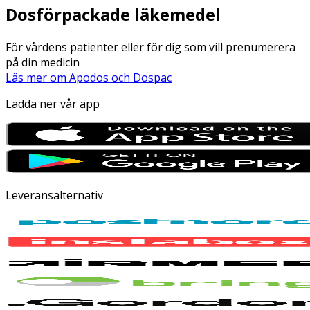
Dosförpackade läkemedel
För vårdens patienter eller för dig som vill prenumerera
på din medicin
Läs mer om Apodos och Dospac
Ladda ner vår app
Leveransalternativ