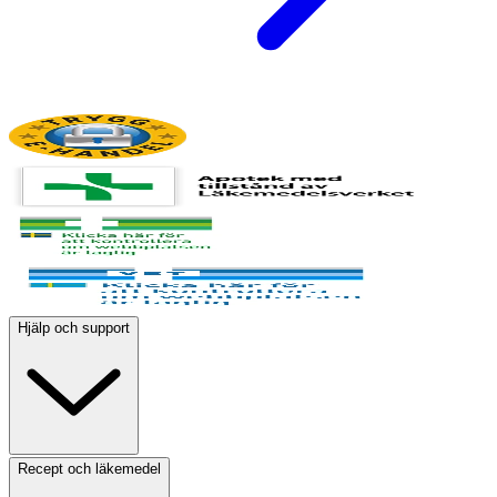
Hjälp och support
Recept och läkemedel