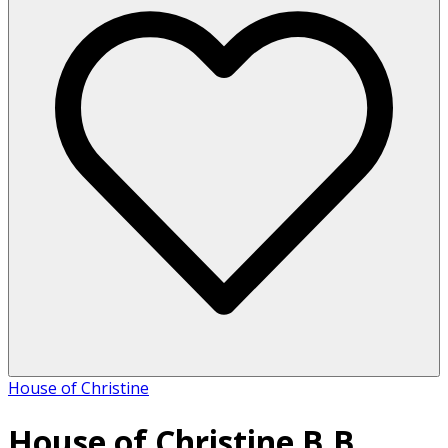
House of Christine
House of Christine B.B.