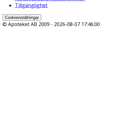
Tillgänglighet
Cookieinställningar
© Apoteket AB 2009 -
2026-08-07 17:46:00