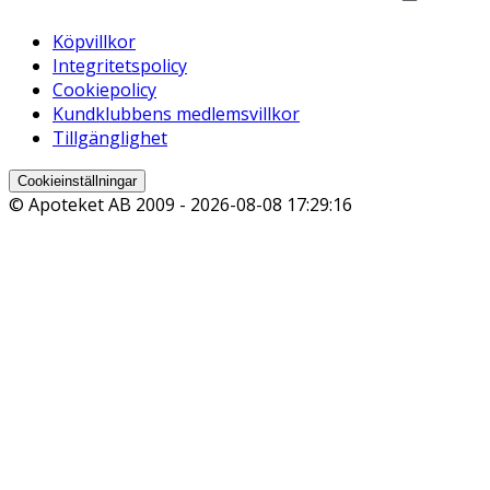
Köpvillkor
Integritetspolicy
Cookiepolicy
Kundklubbens medlemsvillkor
Tillgänglighet
Cookieinställningar
© Apoteket AB 2009 -
2026-08-08 17:29:16