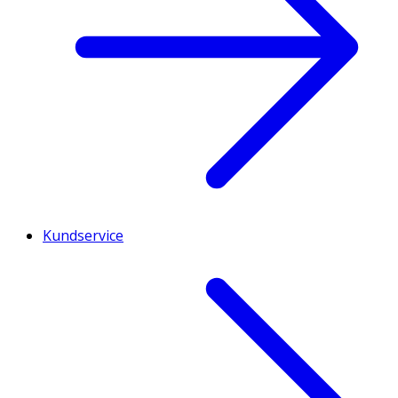
Kundservice