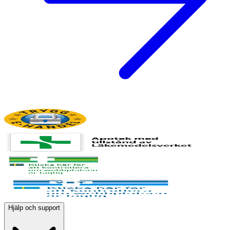
Hjälp och support