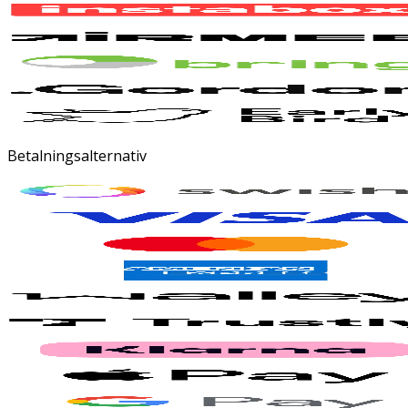
Betalningsalternativ