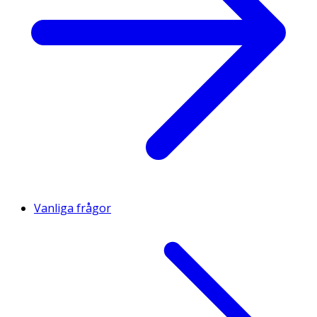
Vanliga frågor