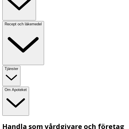
Recept och läkemedel
Tjänster
Om Apoteket
Handla som vårdgivare och företag