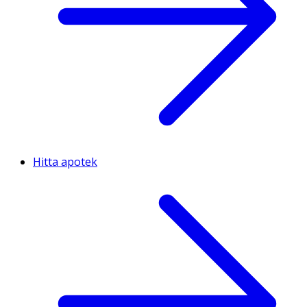
Hitta apotek