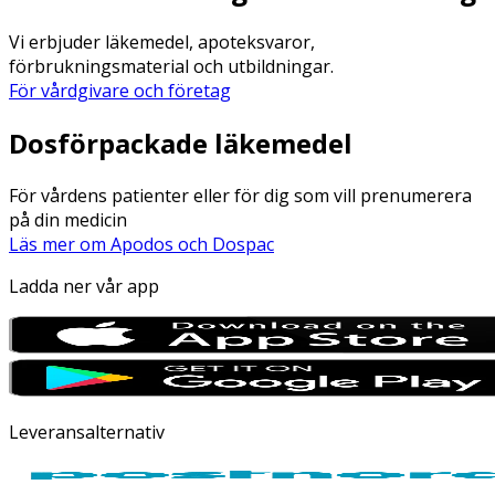
Vi erbjuder läkemedel, apoteksvaror,
förbrukningsmaterial och utbildningar.
För vårdgivare och företag
Dosförpackade läkemedel
För vårdens patienter eller för dig som vill prenumerera
på din medicin
Läs mer om Apodos och Dospac
Ladda ner vår app
Leveransalternativ