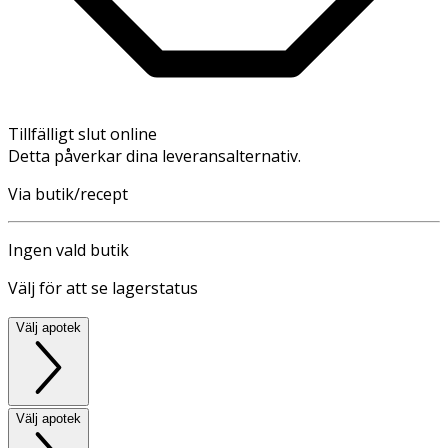
Tillfälligt slut online
Detta påverkar dina leveransalternativ.
Via butik/recept
Ingen vald butik
Välj för att se lagerstatus
Välj apotek
Välj apotek