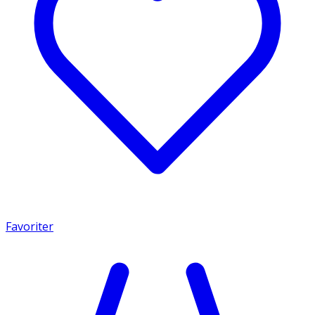
Favoriter