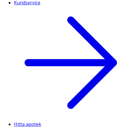
Kundservice
Hitta apotek