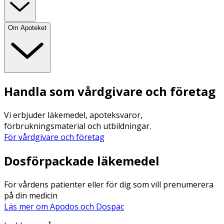
Om Apoteket
Handla som vårdgivare och företag
Vi erbjuder läkemedel, apoteksvaror,
förbrukningsmaterial och utbildningar.
För vårdgivare och företag
Dosförpackade läkemedel
För vårdens patienter eller för dig som vill prenumerera
på din medicin
Läs mer om Apodos och Dospac