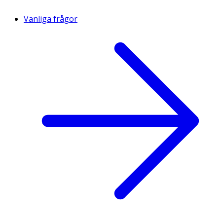
Vanliga frågor