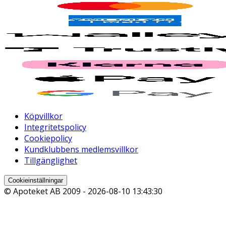
Köpvillkor
Integritetspolicy
Cookiepolicy
Kundklubbens medlemsvillkor
Tillgänglighet
Cookieinställningar
© Apoteket AB 2009 -
2026-08-10 13:43:30