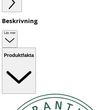
Beskrivning
Läs mer
Produktfakta