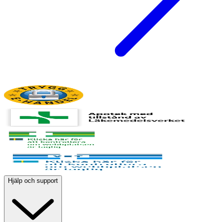
Hjälp och support