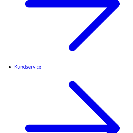
Kundservice