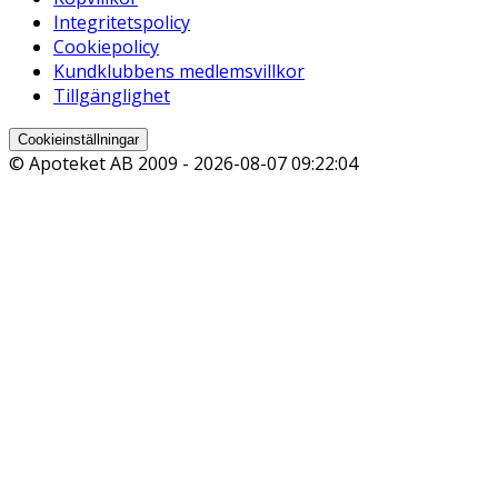
Integritetspolicy
Cookiepolicy
Kundklubbens medlemsvillkor
Tillgänglighet
Cookieinställningar
© Apoteket AB 2009 -
2026-08-07 09:22:04