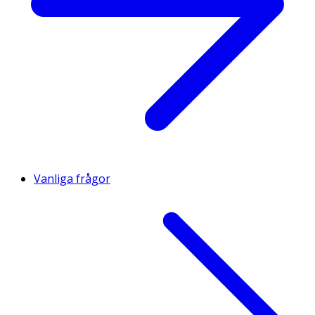
Vanliga frågor