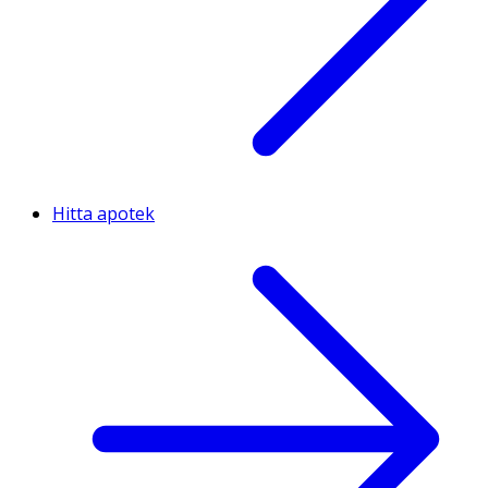
Hitta apotek