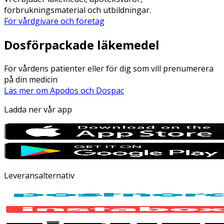
förbrukningsmaterial och utbildningar.
För vårdgivare och företag
Dosförpackade läkemedel
För vårdens patienter eller för dig som vill prenumerera
på din medicin
Läs mer om Apodos och Dospac
Ladda ner vår app
Leveransalternativ