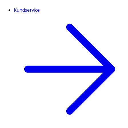
Kundservice