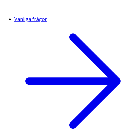
Vanliga frågor