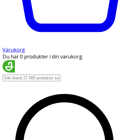
Varukorg
Du har 0 produkter i din varukorg.