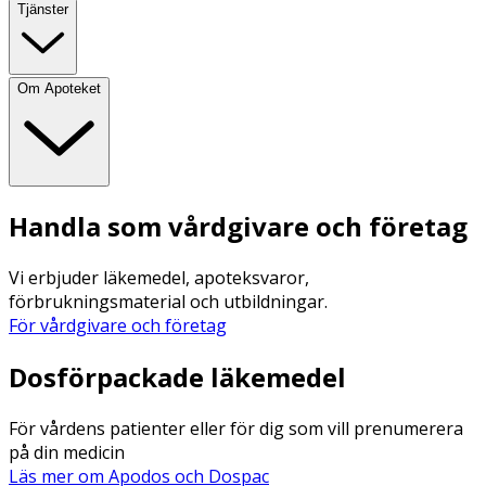
Tjänster
Om Apoteket
Handla som vårdgivare och företag
Vi erbjuder läkemedel, apoteksvaror,
förbrukningsmaterial och utbildningar.
För vårdgivare och företag
Dosförpackade läkemedel
För vårdens patienter eller för dig som vill prenumerera
på din medicin
Läs mer om Apodos och Dospac