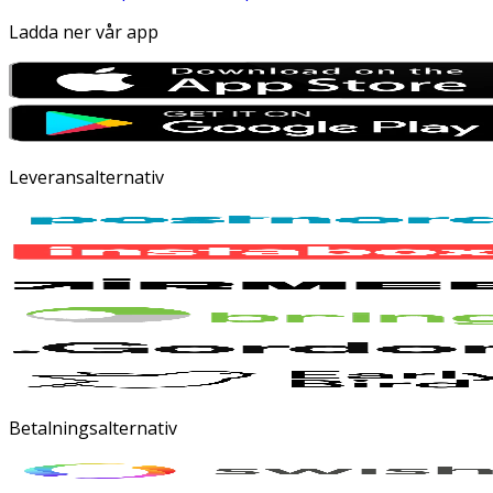
Ladda ner vår app
Leveransalternativ
Betalningsalternativ