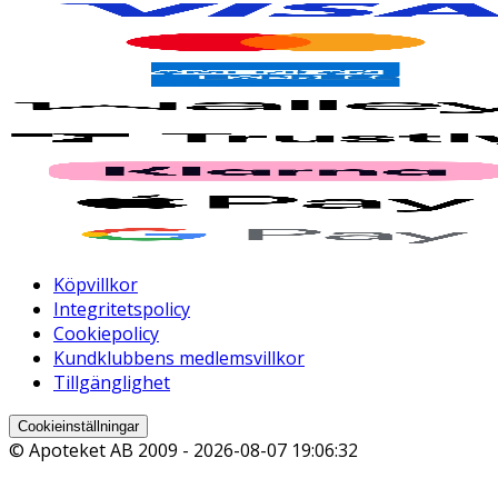
Köpvillkor
Integritetspolicy
Cookiepolicy
Kundklubbens medlemsvillkor
Tillgänglighet
Cookieinställningar
© Apoteket AB 2009 -
2026-08-07 19:06:32