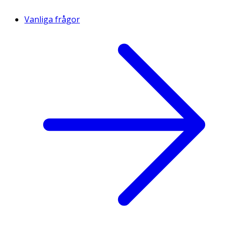
Vanliga frågor