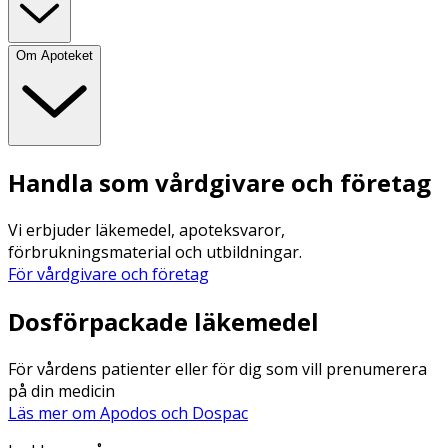
Om Apoteket
Handla som vårdgivare och företag
Vi erbjuder läkemedel, apoteksvaror,
förbrukningsmaterial och utbildningar.
För vårdgivare och företag
Dosförpackade läkemedel
För vårdens patienter eller för dig som vill prenumerera
på din medicin
Läs mer om Apodos och Dospac