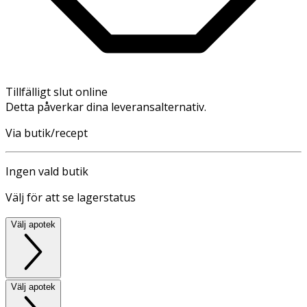
Tillfälligt slut online
Detta påverkar dina leveransalternativ.
Via butik/recept
Ingen vald butik
Välj för att se lagerstatus
Välj apotek
Välj apotek