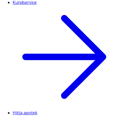
Kundservice
Hitta apotek