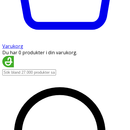
Varukorg
Du har 0 produkter i din varukorg.