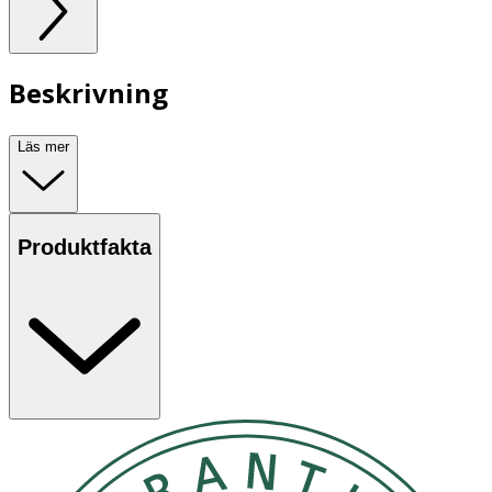
Beskrivning
Läs mer
Produktfakta