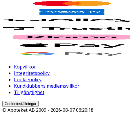
Köpvillkor
Integritetspolicy
Cookiepolicy
Kundklubbens medlemsvillkor
Tillgänglighet
Cookieinställningar
© Apoteket AB 2009 -
2026-08-07 06:20:18