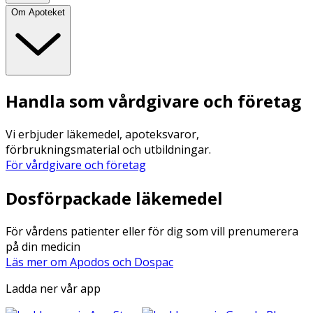
Om Apoteket
Handla som vårdgivare och företag
Vi erbjuder läkemedel, apoteksvaror,
förbrukningsmaterial och utbildningar.
För vårdgivare och företag
Dosförpackade läkemedel
För vårdens patienter eller för dig som vill prenumerera
på din medicin
Läs mer om Apodos och Dospac
Ladda ner vår app