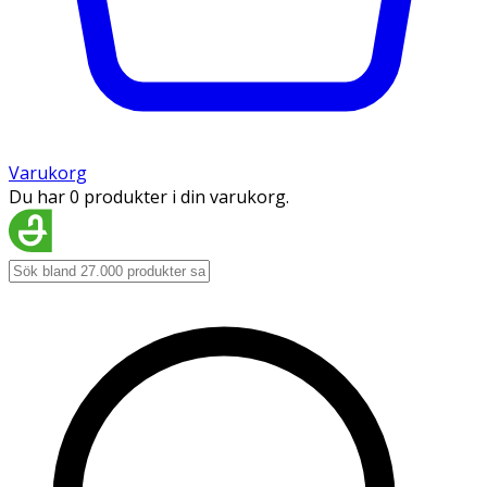
Varukorg
Du har 0 produkter i din varukorg.