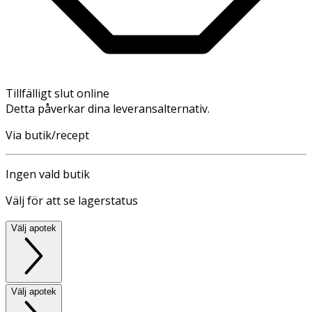
Tillfälligt slut online
Detta påverkar dina leveransalternativ.
Via butik/recept
Ingen vald butik
Välj för att se lagerstatus
Välj apotek
Välj apotek