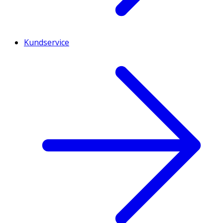
Kundservice