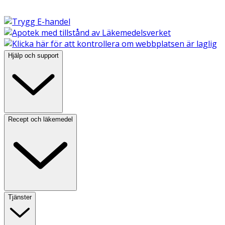
Hjälp och support
Recept och läkemedel
Tjänster