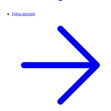
Hitta apotek