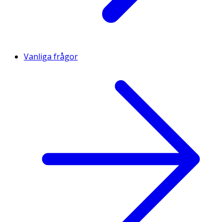
Vanliga frågor