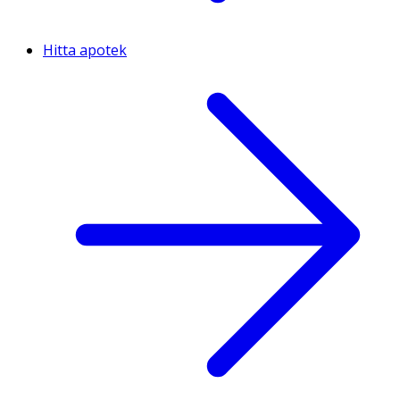
Hitta apotek