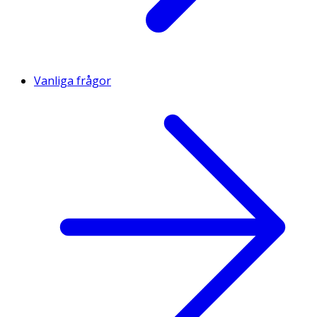
Vanliga frågor