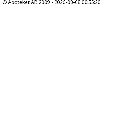
© Apoteket AB 2009 -
2026-08-08 00:55:20