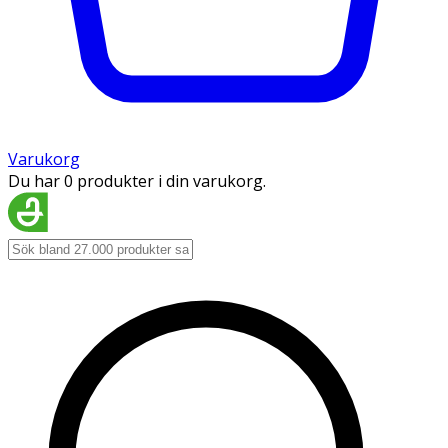
Varukorg
Du har 0 produkter i din varukorg.