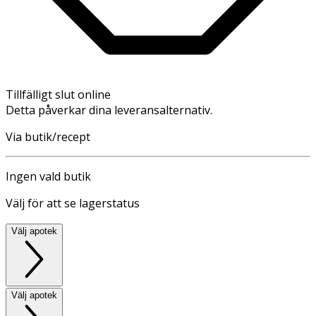
Tillfälligt slut online
Detta påverkar dina leveransalternativ.
Via butik/recept
Ingen vald butik
Välj för att se lagerstatus
Välj apotek
Välj apotek