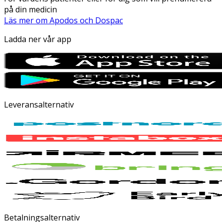
på din medicin
Läs mer om Apodos och Dospac
Ladda ner vår app
Leveransalternativ
Betalningsalternativ