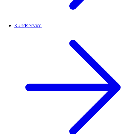
Kundservice