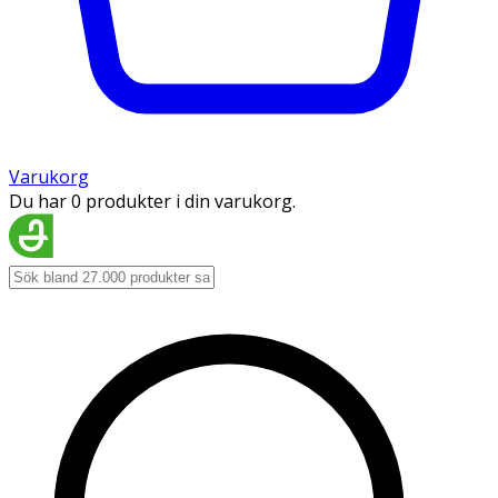
Varukorg
Du har 0 produkter i din varukorg.