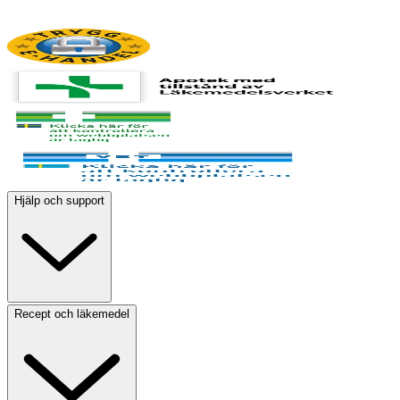
Hjälp och support
Recept och läkemedel