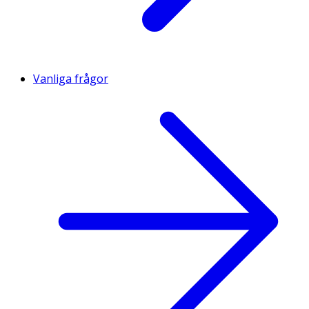
Vanliga frågor