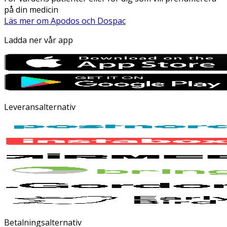
på din medicin
Läs mer om Apodos och Dospac
Ladda ner vår app
Leveransalternativ
Betalningsalternativ