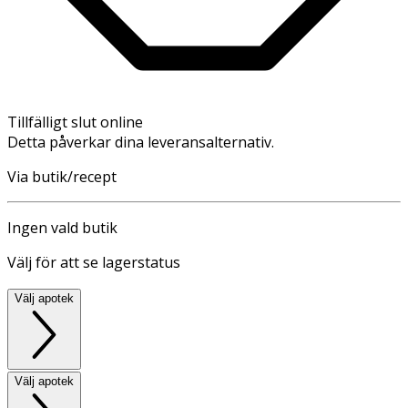
Tillfälligt slut online
Detta påverkar dina leveransalternativ.
Via butik/recept
Ingen vald butik
Välj för att se lagerstatus
Välj apotek
Välj apotek