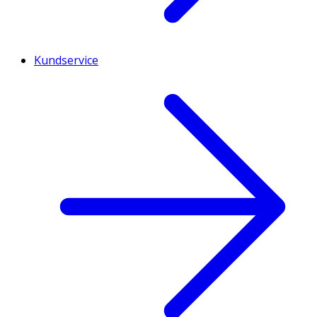
Kundservice