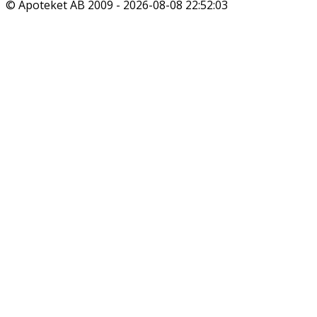
© Apoteket AB 2009 -
2026-08-08 22:52:03