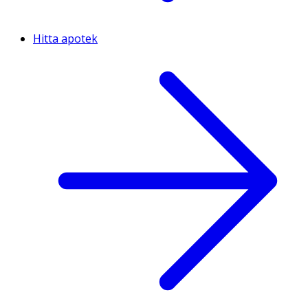
Hitta apotek