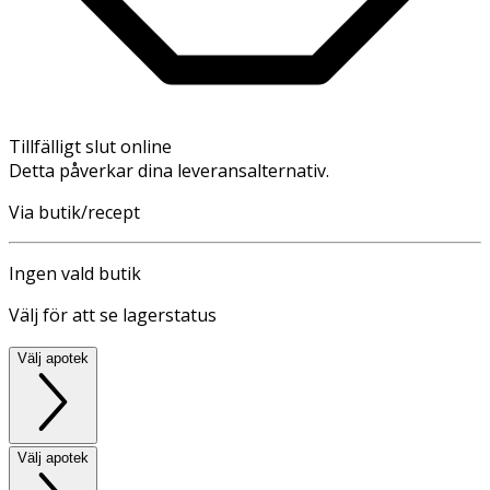
Tillfälligt slut online
Detta påverkar dina leveransalternativ.
Via butik/recept
Ingen vald butik
Välj för att se lagerstatus
Välj apotek
Välj apotek