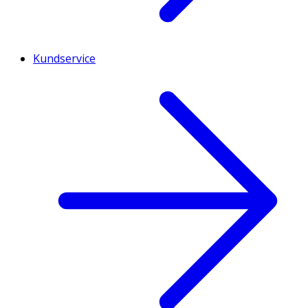
Kundservice