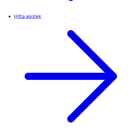
Hitta apotek