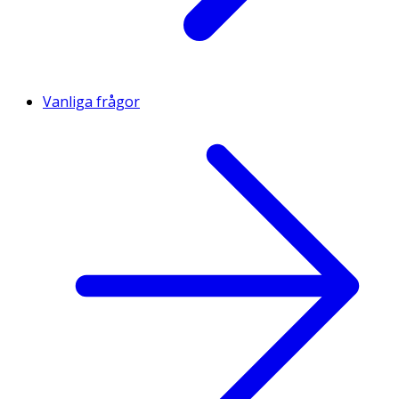
Vanliga frågor