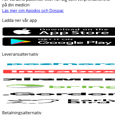
på din medicin
Läs mer om Apodos och Dospac
Ladda ner vår app
Leveransalternativ
Betalningsalternativ