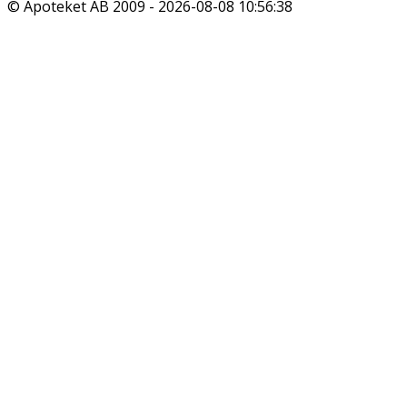
© Apoteket AB 2009 -
2026-08-08 10:56:38