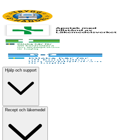
Hjälp och support
Recept och läkemedel