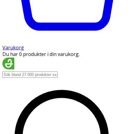
Varukorg
Du har 0 produkter i din varukorg.