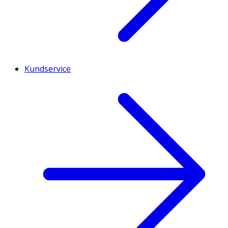
Kundservice