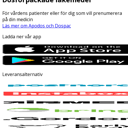
För vårdens patienter eller för dig som vill prenumerera
på din medicin
Läs mer om Apodos och Dospac
Ladda ner vår app
Leveransalternativ