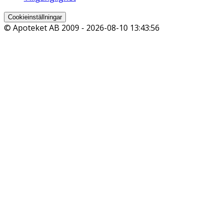
Cookieinställningar
© Apoteket AB 2009 -
2026-08-10 13:43:56