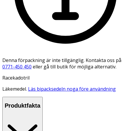
Denna förpackning är inte tillgänglig. Kontakta oss på
0771-450 450
eller gå till butik för möjliga alternativ.
Racekadotril
Läkemedel.
Läs bipacksedeln noga före användning
Produktfakta