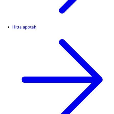
Hitta apotek