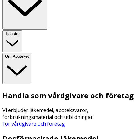
Tjänster
Om Apoteket
Handla som vårdgivare och företag
Vi erbjuder läkemedel, apoteksvaror,
förbrukningsmaterial och utbildningar.
För vårdgivare och företag
Dosförpackade läkemedel