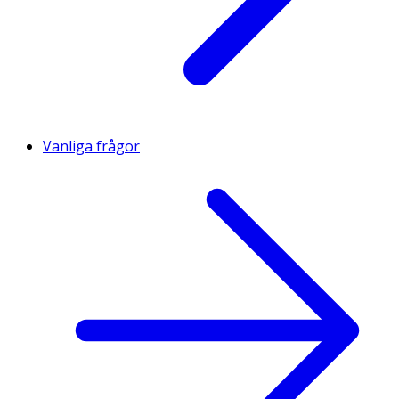
Vanliga frågor