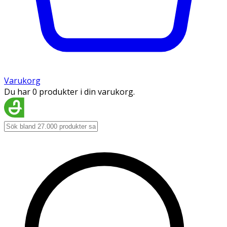
Varukorg
Du har 0 produkter i din varukorg.