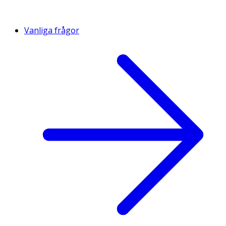
Vanliga frågor