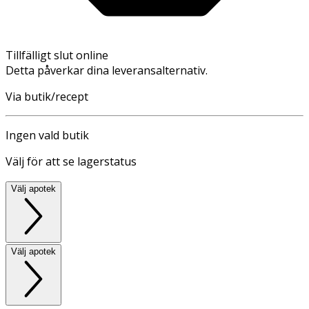
Tillfälligt slut online
Detta påverkar dina leveransalternativ.
Via butik/recept
Ingen vald butik
Välj för att se lagerstatus
Välj apotek
Välj apotek