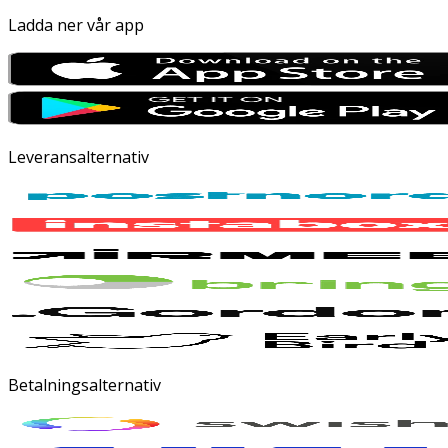
Ladda ner vår app
Leveransalternativ
Betalningsalternativ