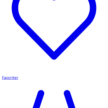
Favoriter