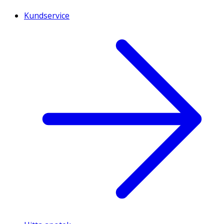
Kundservice