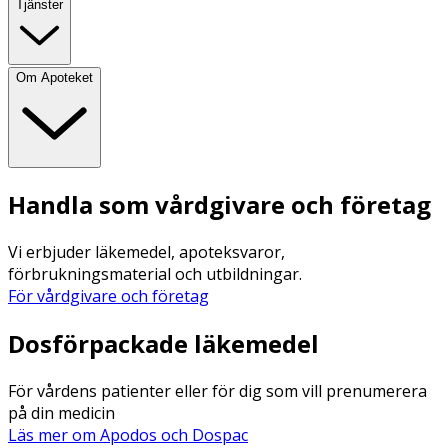
Tjänster
Om Apoteket
Handla som vårdgivare och företag
Vi erbjuder läkemedel, apoteksvaror,
förbrukningsmaterial och utbildningar.
För vårdgivare och företag
Dosförpackade läkemedel
För vårdens patienter eller för dig som vill prenumerera
på din medicin
Läs mer om Apodos och Dospac