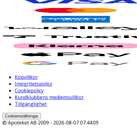
Köpvillkor
Integritetspolicy
Cookiepolicy
Kundklubbens medlemsvillkor
Tillgänglighet
Cookieinställningar
© Apoteket AB 2009 -
2026-08-07 07:44:09