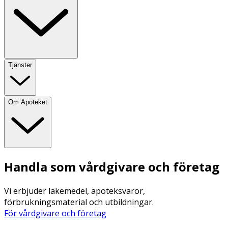
Tjänster
Om Apoteket
Handla som vårdgivare och företag
Vi erbjuder läkemedel, apoteksvaror,
förbrukningsmaterial och utbildningar.
För vårdgivare och företag