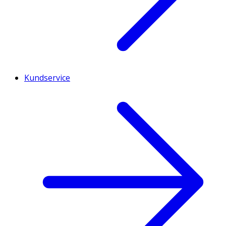
Kundservice