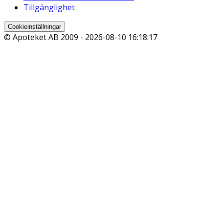
Tillgänglighet
Cookieinställningar
© Apoteket AB 2009 -
2026-08-10 16:18:17