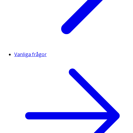
Vanliga frågor