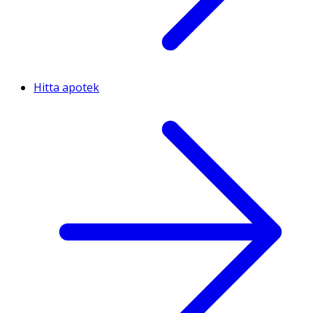
Hitta apotek