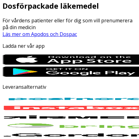
Dosförpackade läkemedel
För vårdens patienter eller för dig som vill prenumerera
på din medicin
Läs mer om Apodos och Dospac
Ladda ner vår app
Leveransalternativ