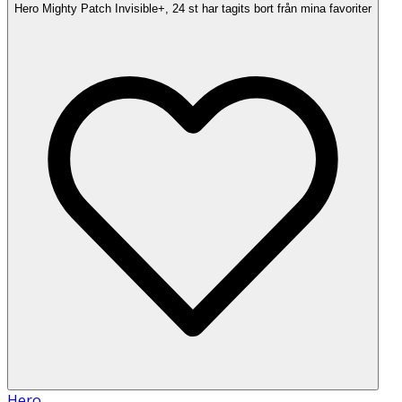
Hero Mighty Patch Invisible+, 24 st har tagits bort från mina favoriter
Hero