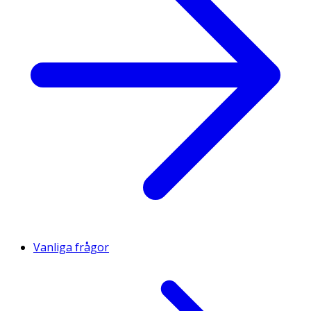
Vanliga frågor