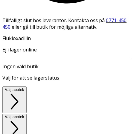
Tillfälligt slut hos leverantör. Kontakta oss på
0771-450
450
eller gå till butik för möjliga alternativ.
Flukloxacillin
Ej i lager online
Ingen vald butik
Välj för att se lagerstatus
Välj apotek
Välj apotek