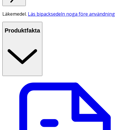
Läkemedel.
Läs bipacksedeln noga före användning
Produktfakta