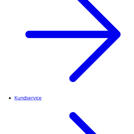
Kundservice