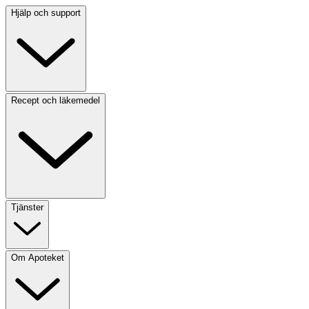
Hjälp och support
Recept och läkemedel
Tjänster
Om Apoteket