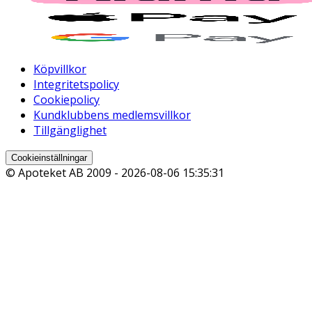
Köpvillkor
Integritetspolicy
Cookiepolicy
Kundklubbens medlemsvillkor
Tillgänglighet
Cookieinställningar
© Apoteket AB 2009 -
2026-08-06 15:35:31