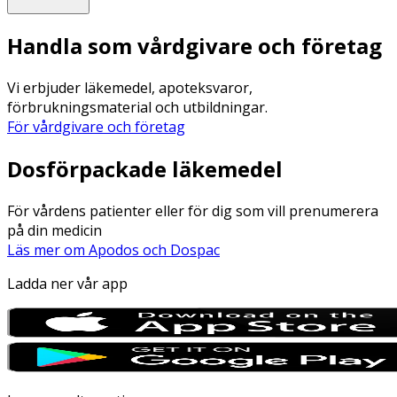
Handla som vårdgivare och företag
Vi erbjuder läkemedel, apoteksvaror,
förbrukningsmaterial och utbildningar.
För vårdgivare och företag
Dosförpackade läkemedel
För vårdens patienter eller för dig som vill prenumerera
på din medicin
Läs mer om Apodos och Dospac
Ladda ner vår app