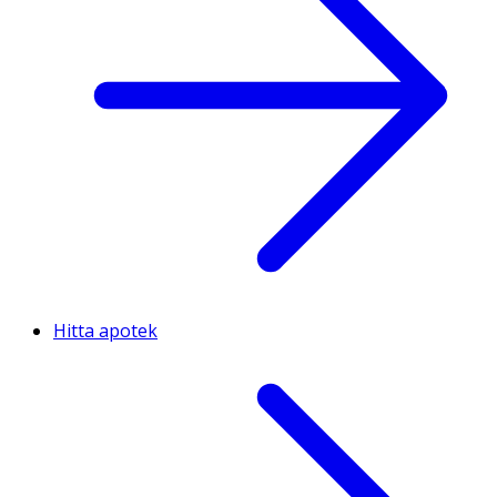
Hitta apotek