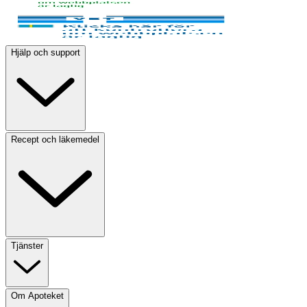
Hjälp och support
Recept och läkemedel
Tjänster
Om Apoteket