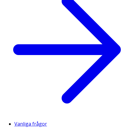
Vanliga frågor