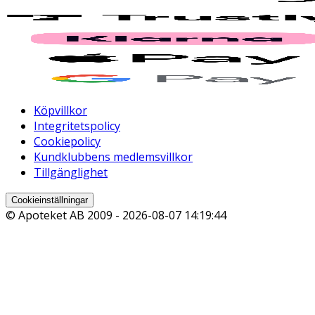
Köpvillkor
Integritetspolicy
Cookiepolicy
Kundklubbens medlemsvillkor
Tillgänglighet
Cookieinställningar
© Apoteket AB 2009 -
2026-08-07 14:19:44