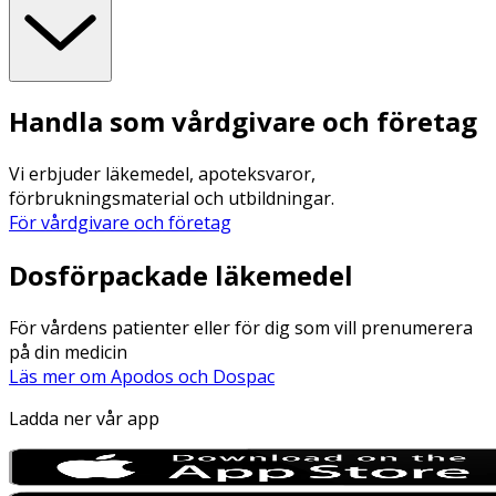
Handla som vårdgivare och företag
Vi erbjuder läkemedel, apoteksvaror,
förbrukningsmaterial och utbildningar.
För vårdgivare och företag
Dosförpackade läkemedel
För vårdens patienter eller för dig som vill prenumerera
på din medicin
Läs mer om Apodos och Dospac
Ladda ner vår app