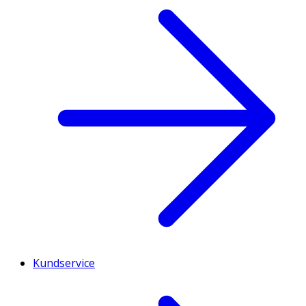
Kundservice