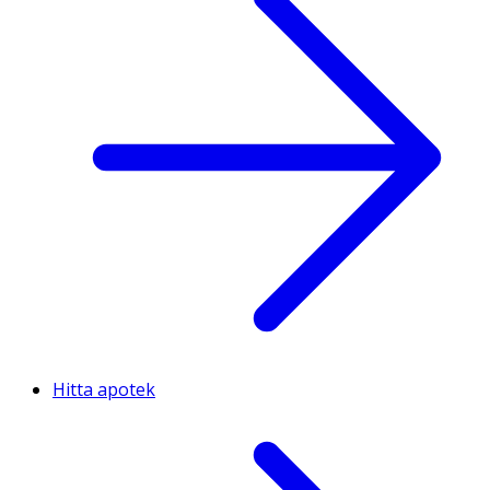
Hitta apotek