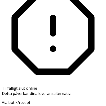
Tillfälligt slut online
Detta påverkar dina leveransalternativ.
Via butik/recept