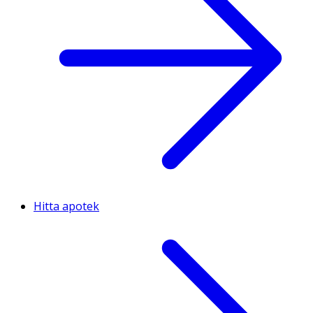
Hitta apotek