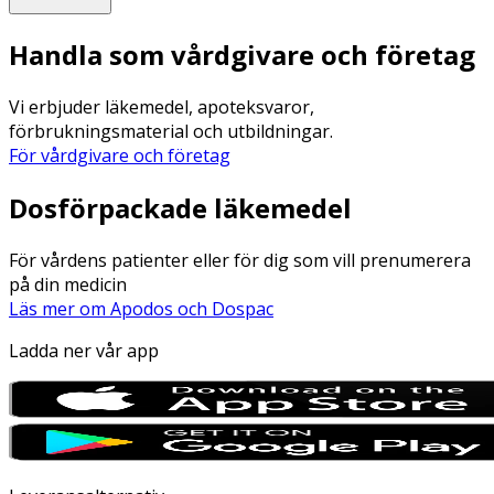
Handla som vårdgivare och företag
Vi erbjuder läkemedel, apoteksvaror,
förbrukningsmaterial och utbildningar.
För vårdgivare och företag
Dosförpackade läkemedel
För vårdens patienter eller för dig som vill prenumerera
på din medicin
Läs mer om Apodos och Dospac
Ladda ner vår app