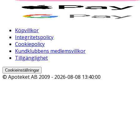
Köpvillkor
Integritetspolicy
Cookiepolicy
Kundklubbens medlemsvillkor
Tillgänglighet
Cookieinställningar
© Apoteket AB 2009 -
2026-08-08 13:40:00