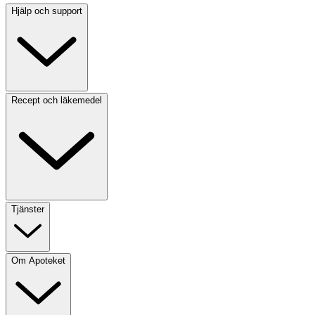
Hjälp och support
Recept och läkemedel
Tjänster
Om Apoteket