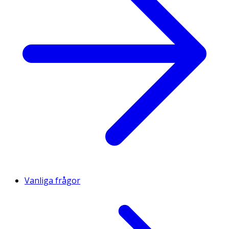
Vanliga frågor