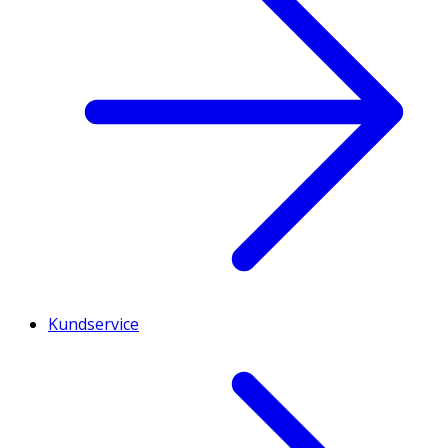
Kundservice