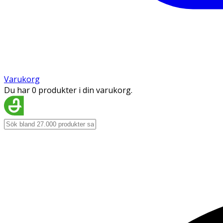
Varukorg
Du har 0 produkter i din varukorg.