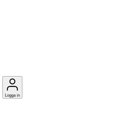
Logga in